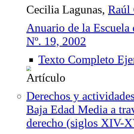
Cecilia Lagunas,
Raúl 
Anuario de la Escuela 
Nº. 19, 2002
Texto Completo Eje
Derechos y actividades
Baja Edad Media a trav
derecho (siglos XIV-