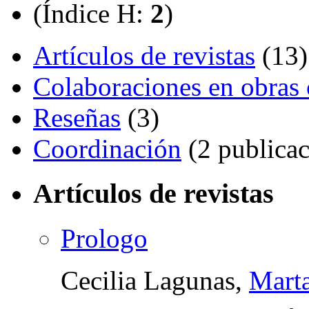
(Índice H:
2
)
Artículos de revistas
(13)
Colaboraciones en obras 
Reseñas
(3)
Coordinación
(2 publicac
Artículos de revistas
Prologo
Cecilia Lagunas,
Marta