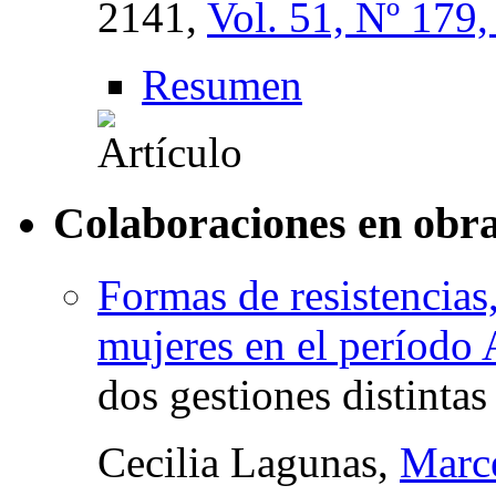
2141,
Vol. 51, Nº 179
Resumen
Colaboraciones en obra
Formas de resistencias,
mujeres en el período
dos gestiones distintas
Cecilia Lagunas,
Marc