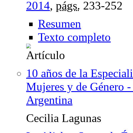
2014
,
págs.
233-252
Resumen
Texto completo
10 años de la Especial
Mujeres y de Género -
Argentina
Cecilia Lagunas