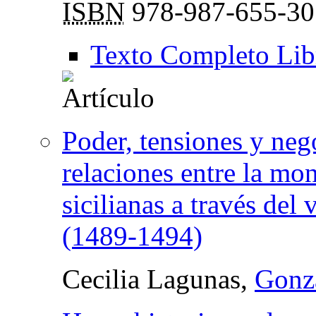
ISBN
978-987-655-30
Texto Completo Lib
Poder, tensiones y neg
relaciones entre la mon
sicilianas a través del
(1489-1494)
Cecilia Lagunas,
Gonz