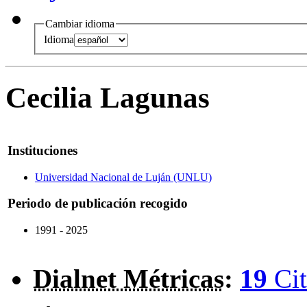
Cambiar idioma
Idioma
Cecilia Lagunas
Instituciones
Universidad Nacional de Luján (UNLU)
Periodo de publicación recogido
1991 - 2025
Dialnet Métricas
:
19
Cit