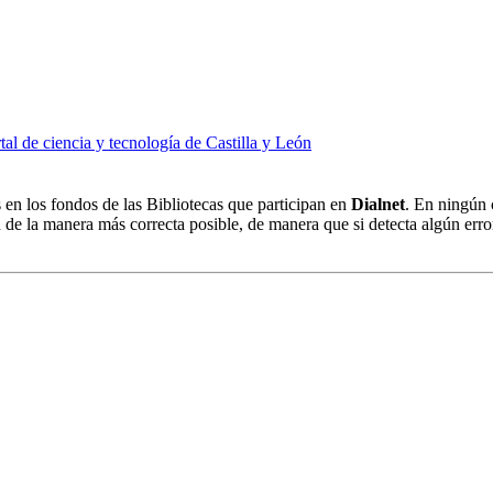
tal de ciencia y tecnología de Castilla y León
s en los fondos de las Bibliotecas que participan en
Dialnet
. En ningún 
 de la manera más correcta posible, de manera que si detecta algún erro