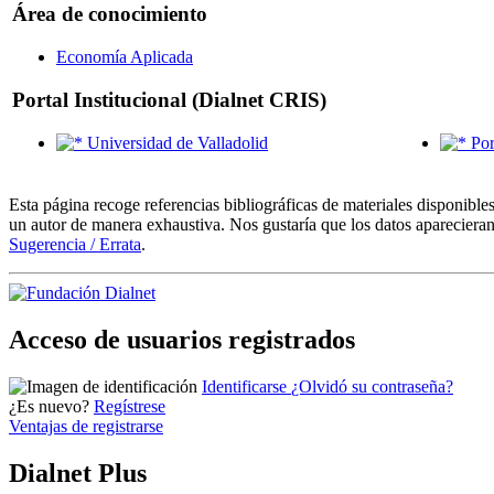
Área de conocimiento
Economía Aplicada
Portal Institucional (Dialnet CRIS)
Universidad de Valladolid
Por
Esta página recoge referencias bibliográficas de materiales disponible
un autor de manera exhaustiva. Nos gustaría que los datos aparecieran
Sugerencia / Errata
.
Acceso de usuarios registrados
Identificarse
¿Olvidó su contraseña?
¿Es nuevo?
Regístrese
Ventajas de registrarse
Dialnet Plus