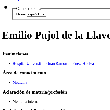
Cambiar idioma
Idioma
Emilio Pujol de la Llav
Instituciones
Hospital Universitario Juan Ramón Jiménez, Huelva
Área de conocimiento
Medicina
Aclaración de materia/profesión
Medicina interna