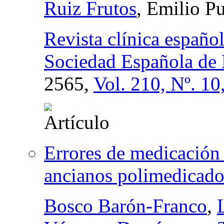
Ruiz Frutos
, Emilio Pu
Revista clínica español
Sociedad Española de 
2565,
Vol. 210, Nº. 10
Errores de medicación
ancianos polimedicado
Bosco Barón-Franco
,