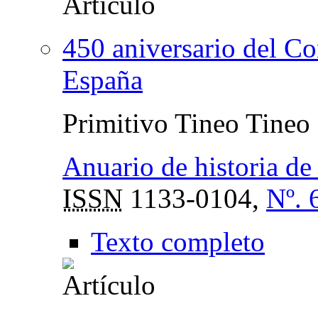
450 aniversario del Co
España
Primitivo Tineo Tineo
Anuario de historia de 
ISSN
1133-0104,
Nº. 
Texto completo