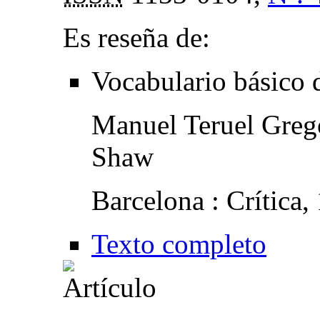
Es reseña de:
Vocabulario básico d
Manuel Teruel Grego
Shaw
Barcelona : Crítica,
Texto completo