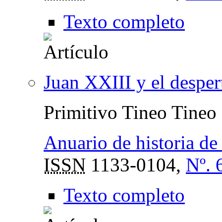
Texto completo
Juan XXIII y el desper
Primitivo Tineo Tineo
Anuario de historia de 
ISSN
1133-0104,
Nº. 
Texto completo