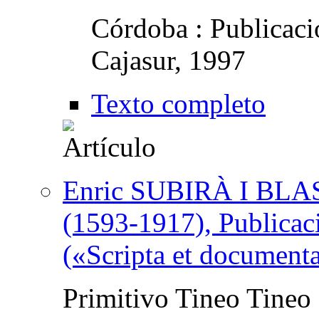
Córdoba : Publicaci
Cajasur, 1997
Texto completo
Enric SUBIRÀ I BLASI
(1593-1917), Publicac
(«Scripta et documenta
Primitivo Tineo Tineo