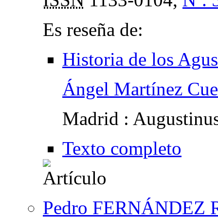
Es reseña de:
Historia de los Agu
Ángel Martínez Cue
Madrid : Augustinu
Texto completo
Pedro FERNÁNDEZ R