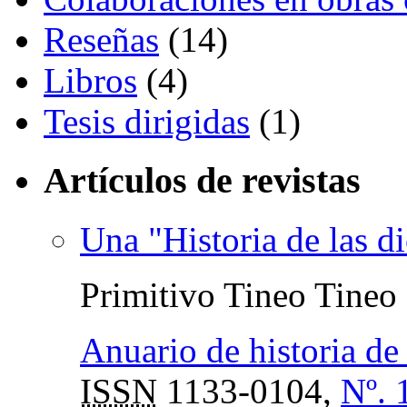
Reseñas
(14)
Libros
(4)
Tesis dirigidas
(1)
Artículos de revistas
Una "Historia de las d
Primitivo Tineo Tineo
Anuario de historia de 
ISSN
1133-0104,
Nº. 