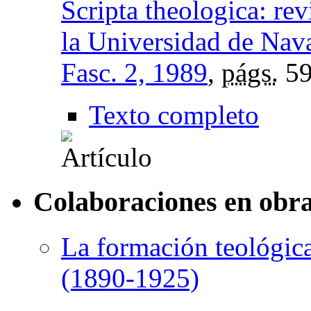
Scripta theologica: rev
la Universidad de Nav
Fasc. 2, 1989
,
págs.
59
Texto completo
Colaboraciones en obra
La formación teológica
(1890-1925)