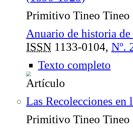
Primitivo Tineo Tineo
Anuario de historia de 
ISSN
1133-0104,
Nº. 
Texto completo
Las Recolecciones en 
Primitivo Tineo Tineo