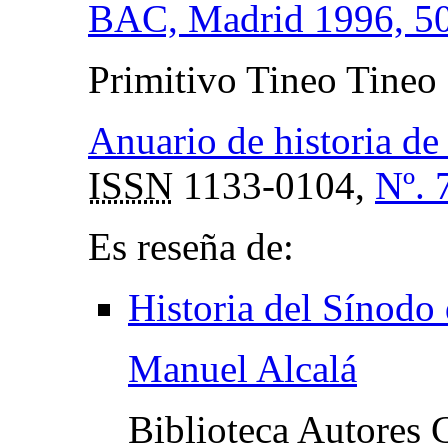
BAC, Madrid 1996, 50
Primitivo Tineo Tineo
Anuario de historia de 
ISSN
1133-0104,
Nº. 
Es reseña de:
Historia del Sínodo
Manuel Alcalá
Biblioteca Autores 