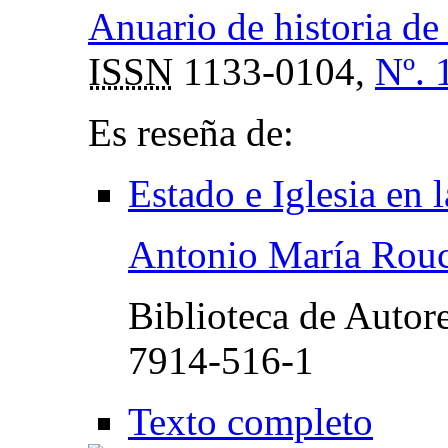
Anuario de historia de 
ISSN
1133-0104,
Nº. 
Es reseña de:
Estado e Iglesia en 
Antonio María Rouc
Biblioteca de Autor
7914-516-1
Texto completo