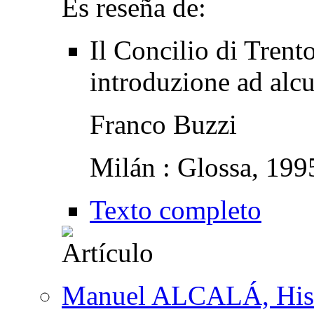
Es reseña de:
Il Concilio di Tren
introduzione ad alcu
Franco Buzzi
Milán : Glossa, 199
Texto completo
Manuel ALCALÁ, Histo