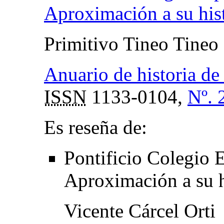
Aproximación a su his
Primitivo Tineo Tineo
Anuario de historia de 
ISSN
1133-0104,
Nº. 
Es reseña de:
Pontificio Colegio 
Aproximación a su h
Vicente Cárcel Orti