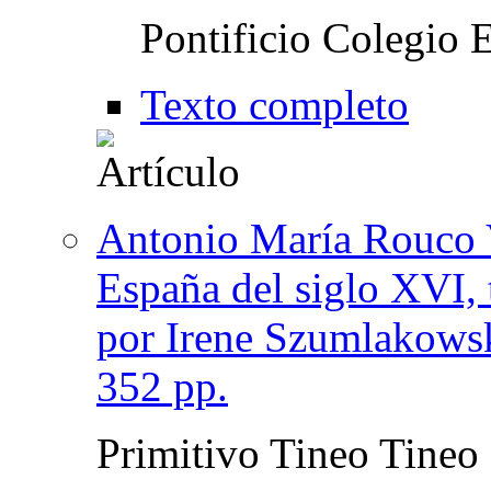
Pontificio Colegio 
Texto completo
Antonio María Rouco 
España del siglo XVI, 
por Irene Szumlakows
352 pp.
Primitivo Tineo Tineo