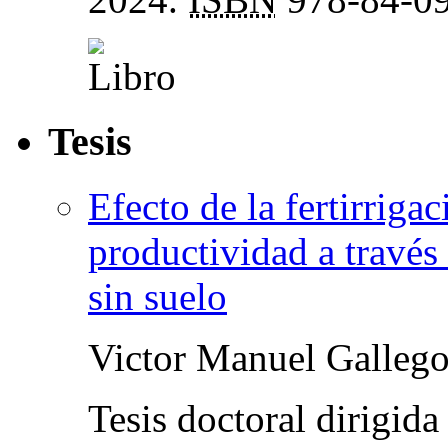
Tesis
Efecto de la fertirriga
productividad a través 
sin suelo
Victor Manuel Gallego
Tesis doctoral dirigid