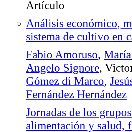
Análisis económico, m
sistema de cultivo en 
Fabio Amoruso
,
María
Angelo Signore
, Vict
Gómez di Marco
,
Jesú
Fernández Hernández
Jornadas de los grupos 
alimentación y salud, f