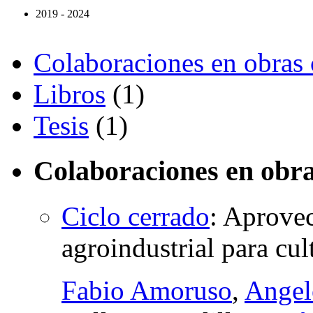
2019 - 2024
Colaboraciones en obras 
Libros
(1)
Tesis
(1)
Colaboraciones en obra
Ciclo cerrado
:
Aprovec
agroindustrial para cu
Fabio Amoruso
,
Angel