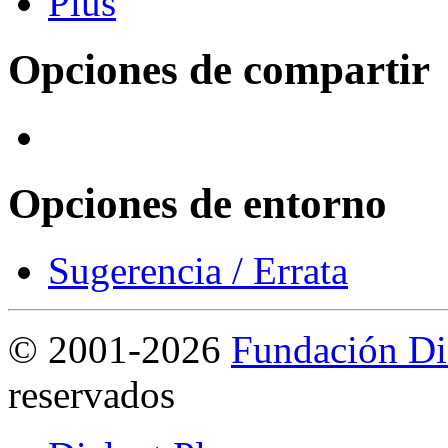
Opciones de compartir
Opciones de entorno
Sugerencia / Errata
©
2001-2026
Fundación Di
reservados