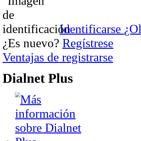
Identificarse
¿Ol
¿Es nuevo?
Regístrese
Ventajas de registrarse
Dialnet Plus