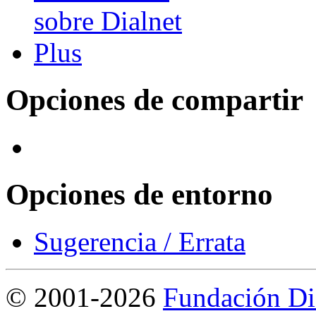
Opciones de compartir
Opciones de entorno
Sugerencia / Errata
©
2001-2026
Fundación Di