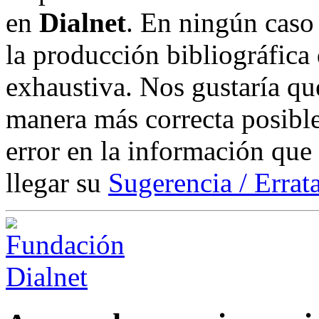
en
Dialnet
. En ningún caso 
la producción bibliográfica
exhaustiva. Nos gustaría que
manera más correcta posible
error en la información que
llegar su
Sugerencia / Errat