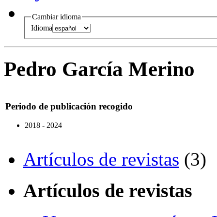
Cambiar idioma
Idioma
Pedro García Merino
Periodo de publicación recogido
2018 - 2024
Artículos de revistas
(3)
Artículos de revistas