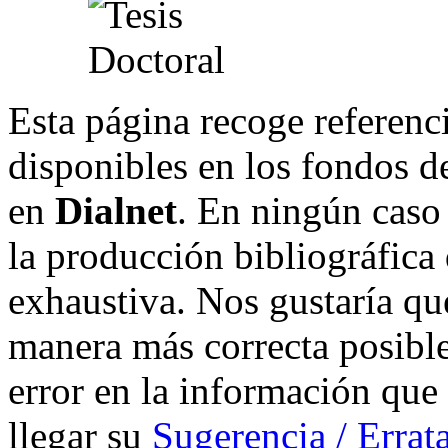
Esta página recoge referenci
disponibles en los fondos de
en
Dialnet
. En ningún caso 
la producción bibliográfica
exhaustiva. Nos gustaría que
manera más correcta posible
error en la información que
llegar su
Sugerencia / Errat