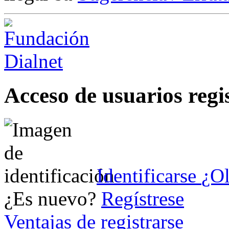
Acceso de usuarios regi
Identificarse
¿Ol
¿Es nuevo?
Regístrese
Ventajas de registrarse