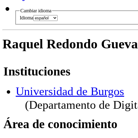
Cambiar idioma
Idioma
Raquel Redondo Gueva
Instituciones
Universidad de Burgos
(Departamento de Digit
Área de conocimiento