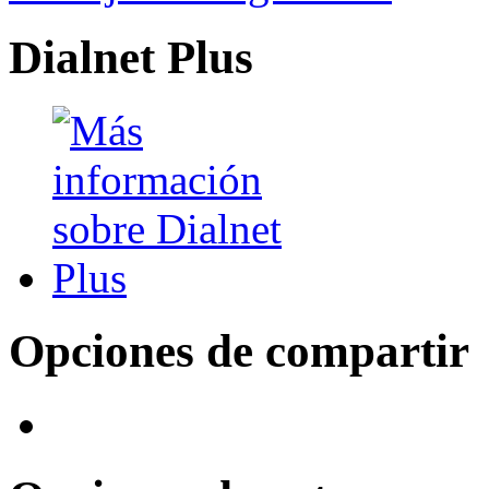
Dialnet Plus
Opciones de compartir