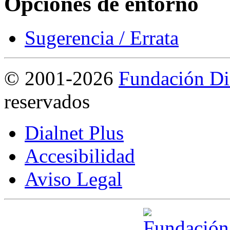
Opciones de entorno
Sugerencia / Errata
©
2001-2026
Fundación Di
reservados
Dialnet Plus
Accesibilidad
Aviso Legal