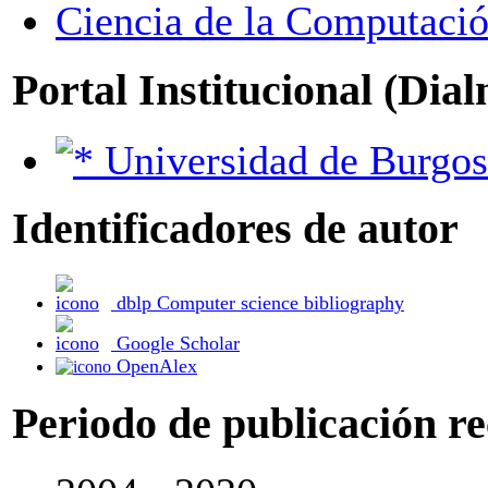
Ciencia de la Computación
Portal Institucional (Dia
Universidad de Burgos
Identificadores de autor
dblp Computer science bibliography
Google Scholar
OpenAlex
Periodo de publicación r