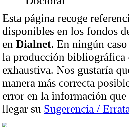
Esta página recoge referenci
disponibles en los fondos de
en
Dialnet
. En ningún caso 
la producción bibliográfica
exhaustiva. Nos gustaría que
manera más correcta posible
error en la información que
llegar su
Sugerencia / Errat