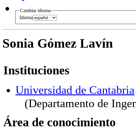
Cambiar idioma
Idioma
Sonia Gómez Lavín
Instituciones
Universidad de Cantabria
(Departamento de Ingen
Área de conocimiento