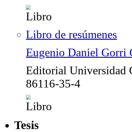
Libro de resúmenes
Eugenio Daniel Gorri C
Editorial Universidad 
86116-35-4
Tesis