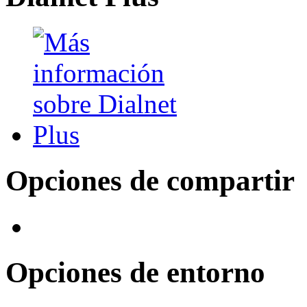
Opciones de compartir
Opciones de entorno