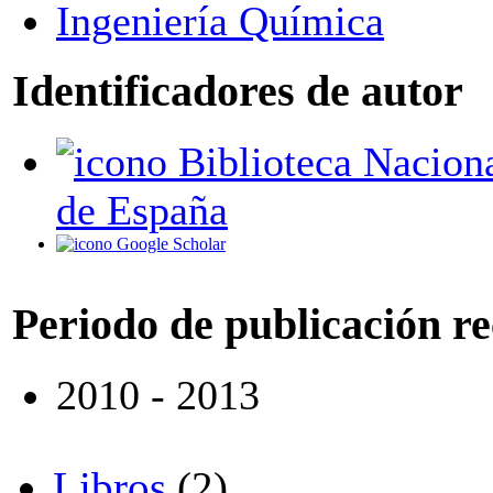
Ingeniería Química
Identificadores de autor
Biblioteca Nacional
de España
Google Scholar
Periodo de publicación r
2010 - 2013
Libros
(2)