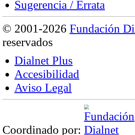
Sugerencia / Errata
©
2001-2026
Fundación Di
reservados
Dialnet Plus
Accesibilidad
Aviso Legal
Coordinado por: