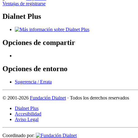
Ventajas de registrarse
Dialnet Plus
Opciones de compartir
Opciones de entorno
Sugerencia / Errata
©
2001-2026
Fundación Dialnet
· Todos los derechos reservados
Dialnet Plus
Accesibilidad
Aviso Legal
Coordinado por: