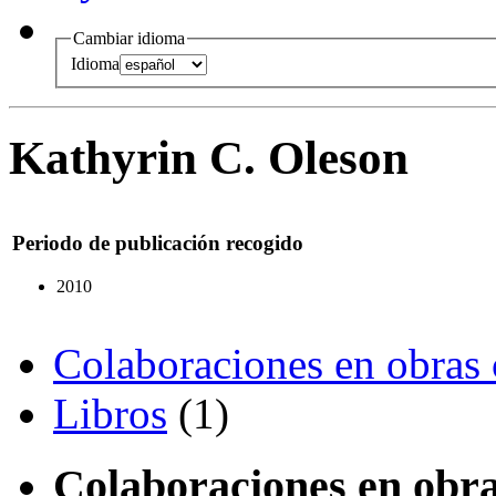
Cambiar idioma
Idioma
Kathyrin C. Oleson
Periodo de publicación recogido
2010
Colaboraciones en obras 
Libros
(1)
Colaboraciones en obra