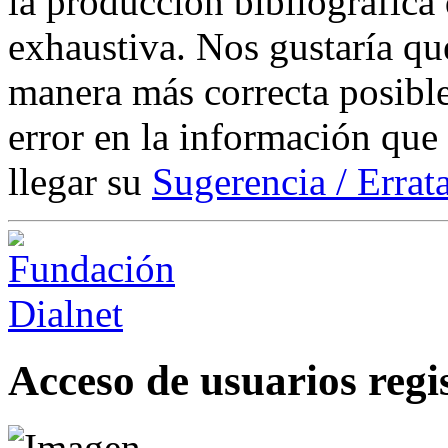
la producción bibliográfica
exhaustiva. Nos gustaría que
manera más correcta posible
error en la información que
llegar su
Sugerencia / Errat
Acceso de usuarios regi