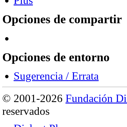
Opciones de compartir
Opciones de entorno
Sugerencia / Errata
©
2001-2026
Fundación Di
reservados