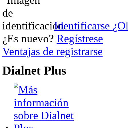
Identificarse
¿Ol
¿Es nuevo?
Regístrese
Ventajas de registrarse
Dialnet Plus