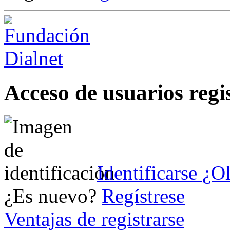
Acceso de usuarios regi
Identificarse
¿Ol
¿Es nuevo?
Regístrese
Ventajas de registrarse