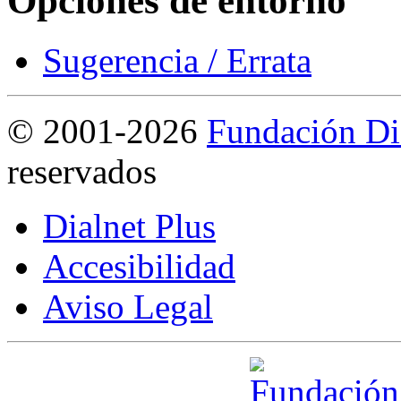
Opciones de entorno
Sugerencia / Errata
©
2001-2026
Fundación Di
reservados
Dialnet Plus
Accesibilidad
Aviso Legal