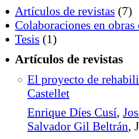
Artículos de revistas
(7)
Colaboraciones en obras 
Tesis
(1)
Artículos de revistas
El proyecto de rehabili
Castellet
Enrique Díes Cusí
,
Jos
Salvador Gil Beltrán
, 