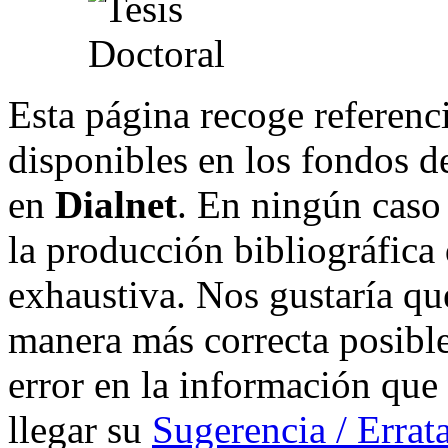
Esta página recoge referenci
disponibles en los fondos de
en
Dialnet
. En ningún caso 
la producción bibliográfica
exhaustiva. Nos gustaría que
manera más correcta posible
error en la información que
llegar su
Sugerencia / Errat