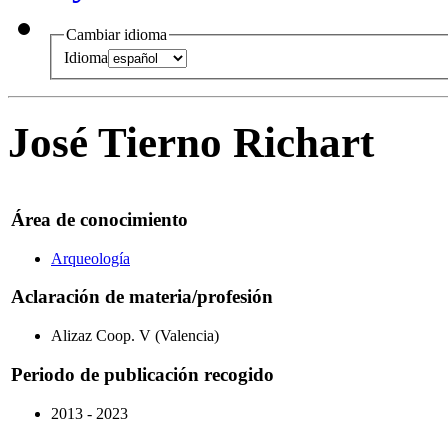
Cambiar idioma
Idioma
José Tierno Richart
Área de conocimiento
Arqueología
Aclaración de materia/profesión
Alizaz Coop. V (Valencia)
Periodo de publicación recogido
2013 - 2023