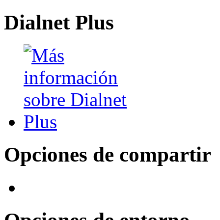
Dialnet Plus
Opciones de compartir