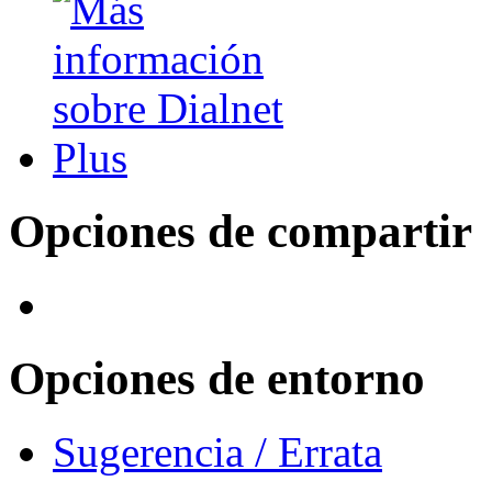
Opciones de compartir
Opciones de entorno
Sugerencia / Errata