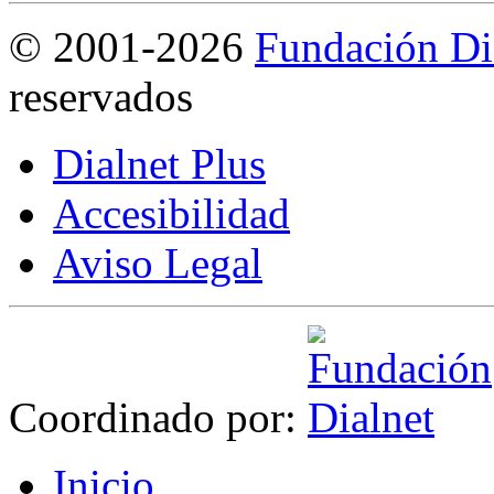
©
2001-2026
Fundación Di
reservados
Dialnet Plus
Accesibilidad
Aviso Legal
Coordinado por:
I
nicio