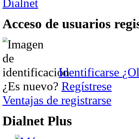
Acceso de usuarios regi
Identificarse
¿Ol
¿Es nuevo?
Regístrese
Ventajas de registrarse
Dialnet Plus