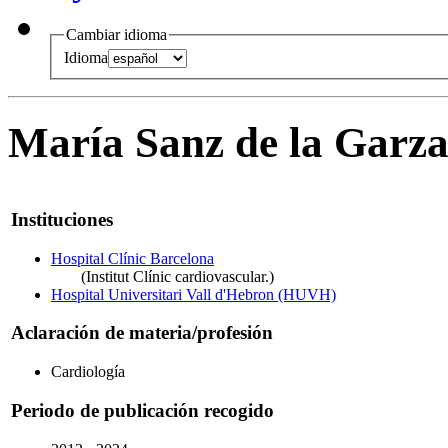
Cambiar idioma
Idioma
María Sanz de la Garz
Instituciones
Hospital Clínic Barcelona
(Institut Clínic cardiovascular.)
Hospital Universitari Vall d'Hebron (HUVH)
Aclaración de materia/profesión
Cardiología
Periodo de publicación recogido