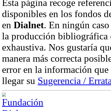
Esta página recoge referenci
disponibles en los fondos de
en
Dialnet
. En ningún caso 
la producción bibliográfica
exhaustiva. Nos gustaría que
manera más correcta posible
error en la información que
llegar su
Sugerencia / Errat