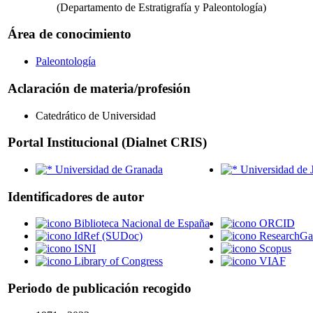
(Departamento de Estratigrafía y Paleontología)
Área de conocimiento
Paleontología
Aclaración de materia/profesión
Catedrático de Universidad
Portal Institucional (Dialnet CRIS)
Universidad de Granada
Universidad de 
Identificadores de autor
Biblioteca Nacional de España
ORCID
IdRef (SUDoc)
ResearchGa
ISNI
Scopus
Library of Congress
VIAF
Periodo de publicación recogido