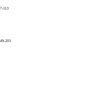
7-113
49-203