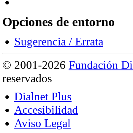
Opciones de entorno
Sugerencia / Errata
©
2001-2026
Fundación Di
reservados
Dialnet Plus
Accesibilidad
Aviso Legal