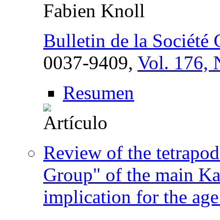
Fabien Knoll
Bulletin de la Société
0037-9409,
Vol. 176, 
Resumen
Review of the tetrapo
Group" of the main Ka
implication for the ag