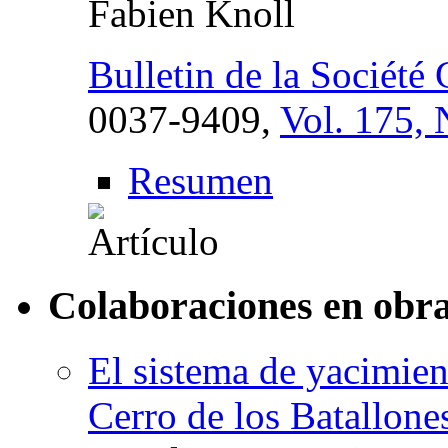
Fabien Knoll
Bulletin de la Société
0037-9409,
Vol. 175, 
Resumen
Colaboraciones en obra
El sistema de yacimie
Cerro de los Batallone