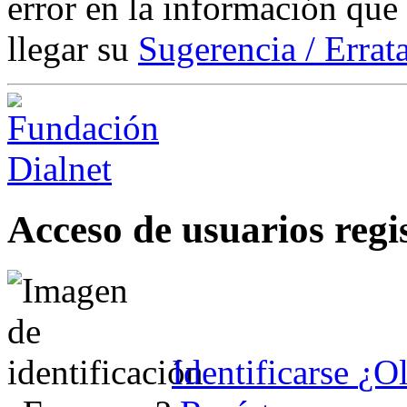
error en la información que
llegar su
Sugerencia / Errat
Acceso de usuarios regi
Identificarse
¿Ol