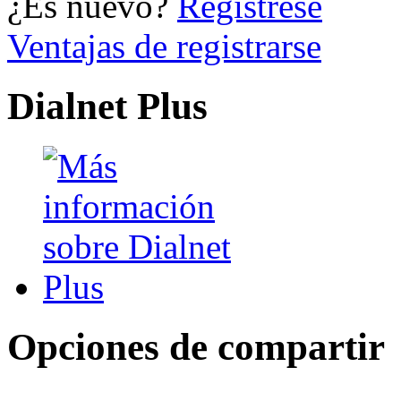
¿Es nuevo?
Regístrese
Ventajas de registrarse
Dialnet Plus
Opciones de compartir