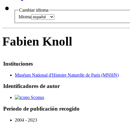
Cambiar idioma
Idioma
Fabien Knoll
Instituciones
Muséum National d'Histoire Naturelle de Paris (MNHN)
Identificadores de autor
Scopus
Periodo de publicación recogido
2004 - 2023