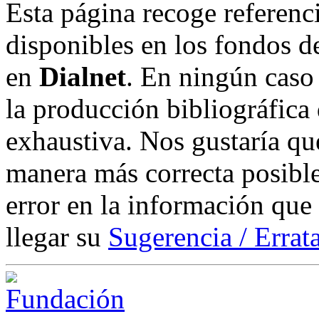
Esta página recoge referenci
disponibles en los fondos de
en
Dialnet
. En ningún caso 
la producción bibliográfica
exhaustiva. Nos gustaría que
manera más correcta posible
error en la información que
llegar su
Sugerencia / Errat