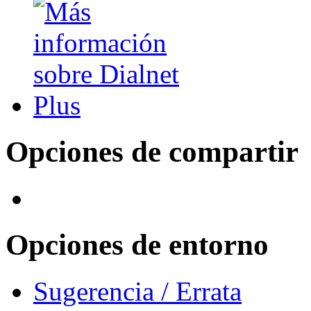
Opciones de compartir
Opciones de entorno
Sugerencia / Errata