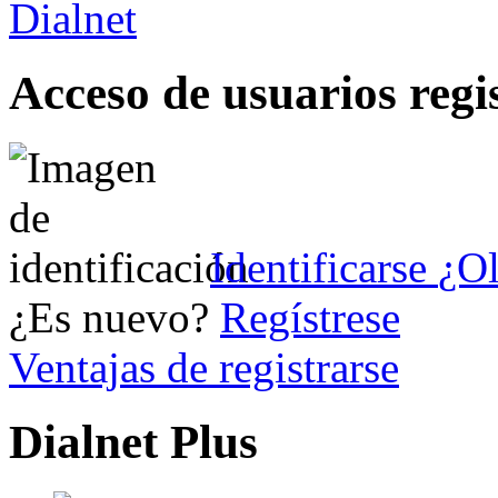
Acceso de usuarios regi
Identificarse
¿Ol
¿Es nuevo?
Regístrese
Ventajas de registrarse
Dialnet Plus