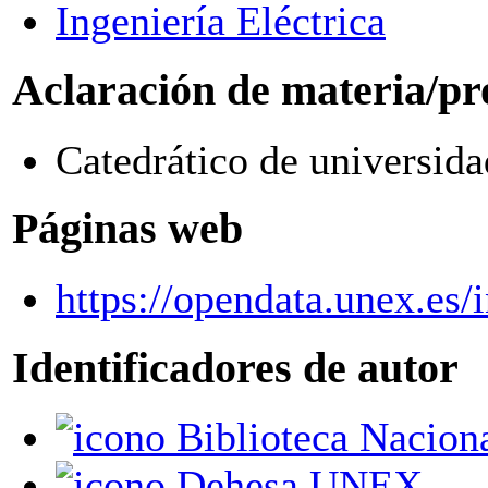
Ingeniería Eléctrica
Aclaración de materia/pr
Catedrático de universida
Páginas web
https://opendata.unex.es
Identificadores de autor
Biblioteca Nacion
Dehesa UNEX