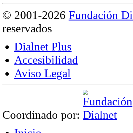
©
2001-2026
Fundación Di
reservados
Dialnet Plus
Accesibilidad
Aviso Legal
Coordinado por:
I
nicio