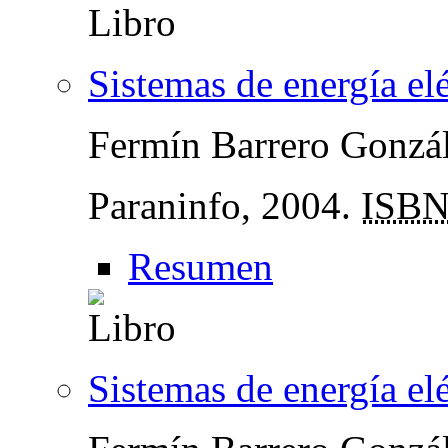
Sistemas de energía elé
Fermín Barrero Gonzá
Paraninfo, 2004.
ISB
Resumen
Sistemas de energía elé