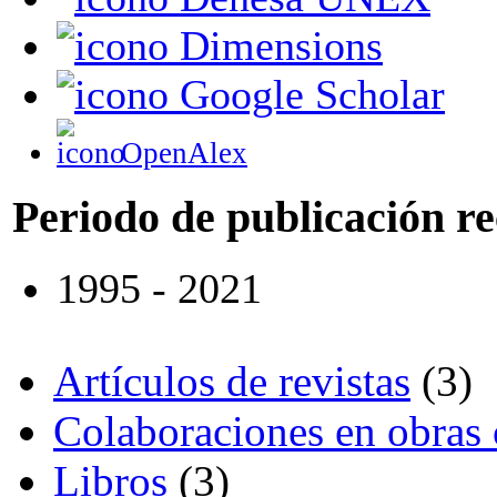
Dimensions
Google Scholar
OpenAlex
Periodo de publicación r
1995 - 2021
Artículos de revistas
(3)
Colaboraciones en obras 
Libros
(3)