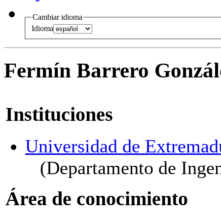
Cambiar idioma
Idioma
Fermín Barrero Gonzál
Instituciones
Universidad de Extremad
(Departamento de Ingeni
Área de conocimiento