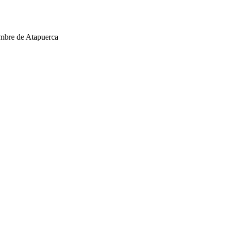
ombre de Atapuerca