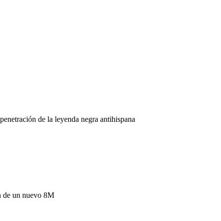
 penetración de la leyenda negra antihispana
ón de un nuevo 8M