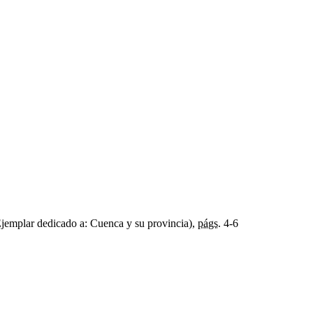
jemplar dedicado a: Cuenca y su provincia),
págs.
4-6