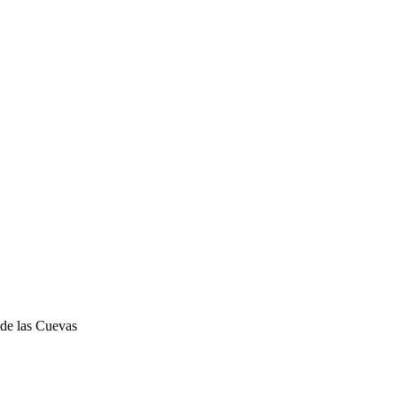
 de las Cuevas