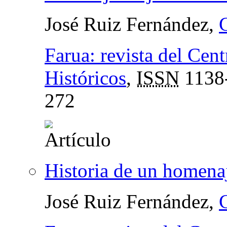
José Ruiz Fernández,
Farua: revista del Cen
Históricos
,
ISSN
1138
272
Historia de un homena
José Ruiz Fernández,