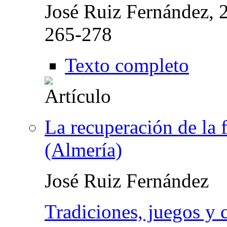
José Ruiz Fernández, 
265-278
Texto completo
La recuperación de la 
(Almería)
José Ruiz Fernández
Tradiciones, juegos y 