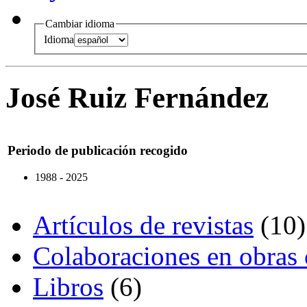
Cambiar idioma
Idioma
José Ruiz Fernández
Periodo de publicación recogido
1988 - 2025
Artículos de revistas
(10)
Colaboraciones en obras 
Libros
(6)