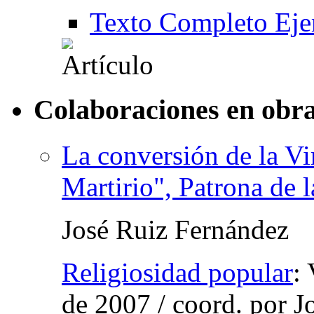
Texto Completo Eje
Colaboraciones en obra
La conversión de la Vi
Martirio", Patrona de l
José Ruiz Fernández
Religiosidad popular
:
de 2007
/
coord.
por J