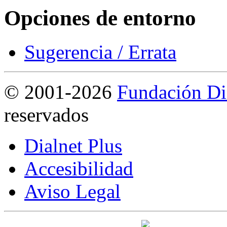
Opciones de entorno
Sugerencia / Errata
©
2001-2026
Fundación Di
reservados
Dialnet Plus
Accesibilidad
Aviso Legal