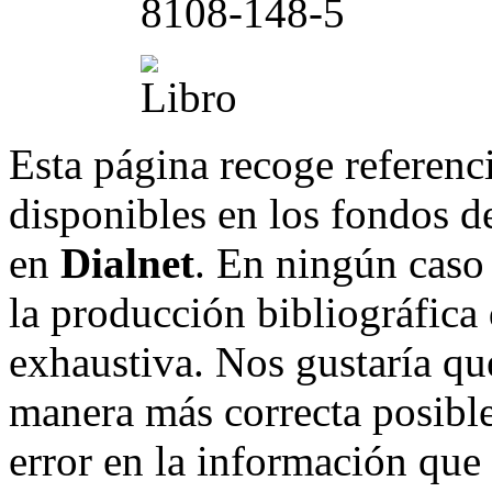
8108-148-5
Esta página recoge referenci
disponibles en los fondos de
en
Dialnet
. En ningún caso 
la producción bibliográfica
exhaustiva. Nos gustaría que
manera más correcta posible
error en la información que