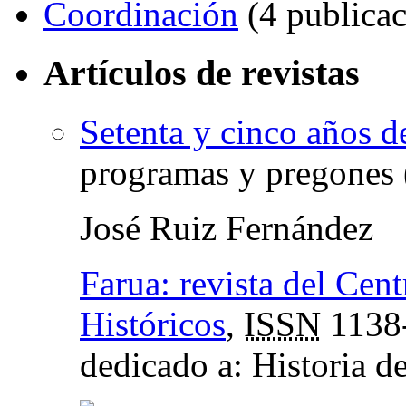
Coordinación
(4 publicac
Artículos de revistas
Setenta y cinco años d
programas y pregones (.
José Ruiz Fernández
Farua: revista del Cen
Históricos
,
ISSN
1138
dedicado a: Historia de