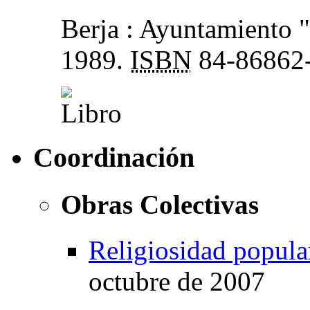
Berja : Ayuntamiento "
1989.
ISBN
84-86862
Coordinación
Obras Colectivas
Religiosidad popula
octubre de 2007