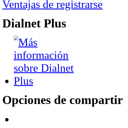
Ventajas de registrarse
Dialnet Plus
Opciones de compartir