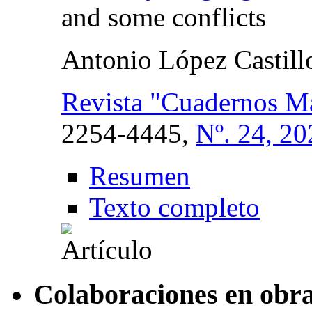
and some conflicts
Antonio López Castill
Revista "Cuadernos M
2254-4445,
Nº. 24, 20
Resumen
Texto completo
Colaboraciones en obra