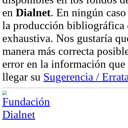
en
Dialnet
. En ningún caso 
la producción bibliográfica
exhaustiva. Nos gustaría que
manera más correcta posible
error en la información que
llegar su
Sugerencia / Errat