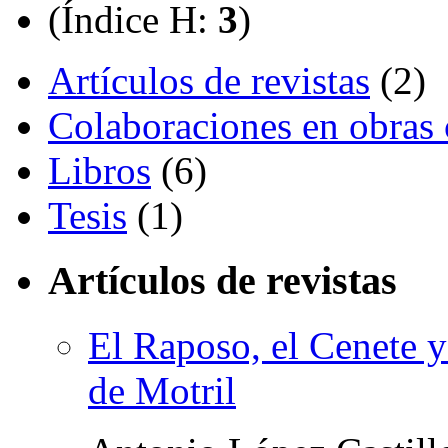
(Índice H:
3
)
Artículos de revistas
(2)
Colaboraciones en obras 
Libros
(6)
Tesis
(1)
Artículos de revistas
El Raposo, el Cenete y 
de Motril