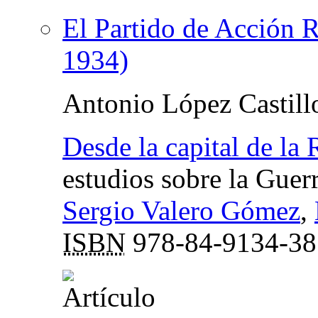
El Partido de Acción 
1934)
Antonio López Castill
Desde la capital de la
estudios sobre la Guer
Sergio Valero Gómez
,
ISBN
978-84-9134-38