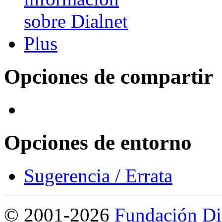
Opciones de compartir
Opciones de entorno
Sugerencia / Errata
©
2001-2026
Fundación Di