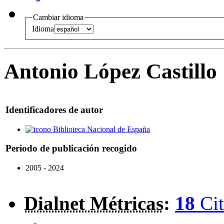
Cambiar idioma
Idioma
Antonio López Castillo
Identificadores de autor
Biblioteca Nacional de España
Periodo de publicación recogido
2005 - 2024
Dialnet Métricas
:
18
Cit