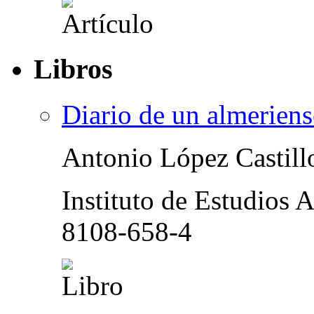
Libros
Diario de un almeriens
Antonio López Castill
Instituto de Estudios 
8108-658-4