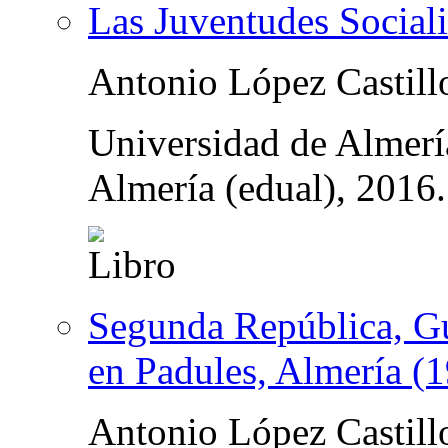
Las Juventudes Sociali
Antonio López Castill
Universidad de Almería
Almería (edual), 2016
Segunda República, Gue
en Padules, Almería (
Antonio López Castill