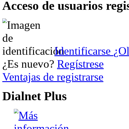
Acceso de usuarios regi
Identificarse
¿Ol
¿Es nuevo?
Regístrese
Ventajas de registrarse
Dialnet Plus