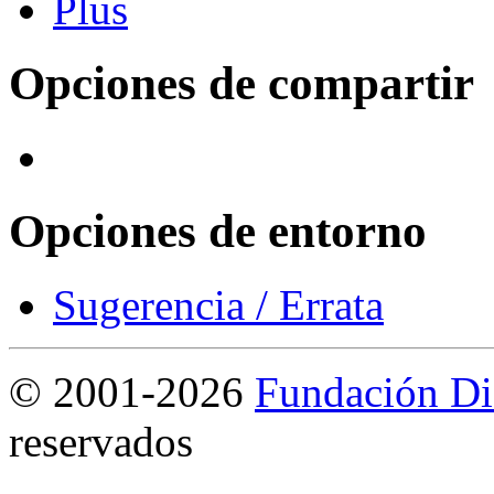
Opciones de compartir
Opciones de entorno
Sugerencia / Errata
©
2001-2026
Fundación Di
reservados