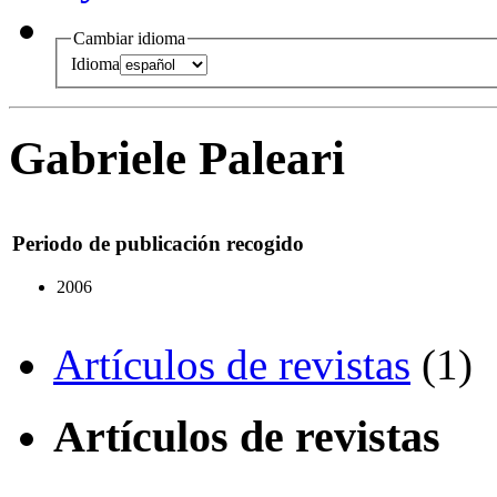
Cambiar idioma
Idioma
Gabriele Paleari
Periodo de publicación recogido
2006
Artículos de revistas
(1)
Artículos de revistas