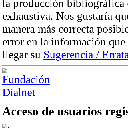
la producción bibliográfica
exhaustiva. Nos gustaría que
manera más correcta posible
error en la información que
llegar su
Sugerencia / Errat
Acceso de usuarios regi