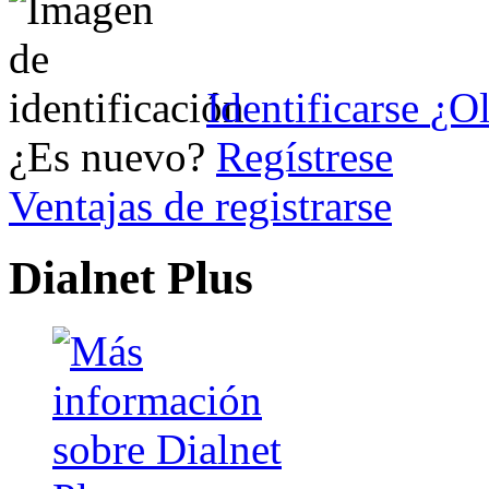
Identificarse
¿Ol
¿Es nuevo?
Regístrese
Ventajas de registrarse
Dialnet Plus