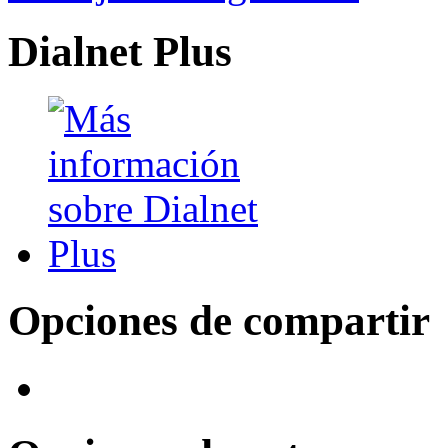
Dialnet Plus
Opciones de compartir