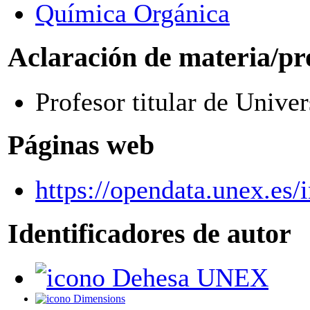
Química Orgánica
Aclaración de materia/pr
Profesor titular de Unive
Páginas web
https://opendata.unex.es
Identificadores de autor
Dehesa UNEX
Dimensions