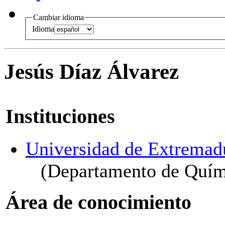
Cambiar idioma
Idioma
Jesús Díaz Álvarez
Instituciones
Universidad de Extremad
(Departamento de Quími
Área de conocimiento