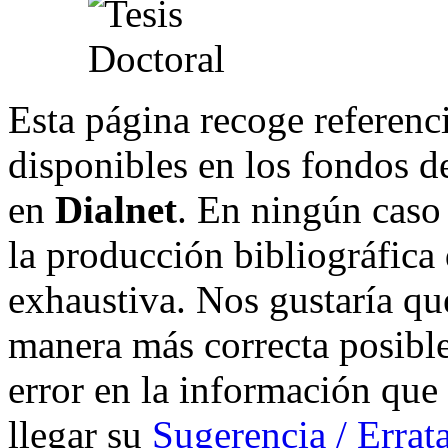
Esta página recoge referenci
disponibles en los fondos de
en
Dialnet
. En ningún caso 
la producción bibliográfica
exhaustiva. Nos gustaría que
manera más correcta posible
error en la información que
llegar su
Sugerencia / Errat