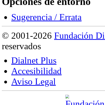
Opciones de entorno
Sugerencia / Errata
©
2001-2026
Fundación Di
reservados
Dialnet Plus
Accesibilidad
Aviso Legal