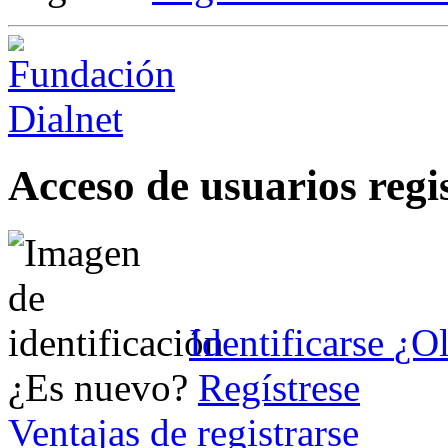
Acceso de usuarios regi
Identificarse
¿Ol
¿Es nuevo?
Regístrese
Ventajas de registrarse