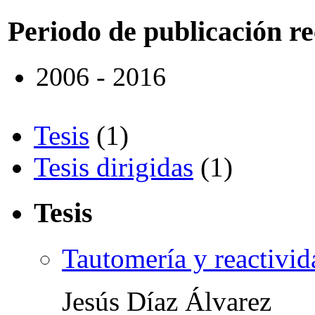
Periodo de publicación r
2006 - 2016
Tesis
(1)
Tesis dirigidas
(1)
Tesis
Tautomería y reactivi
Jesús Díaz Álvarez