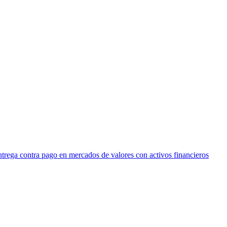
ntrega contra pago en mercados de valores con activos financieros