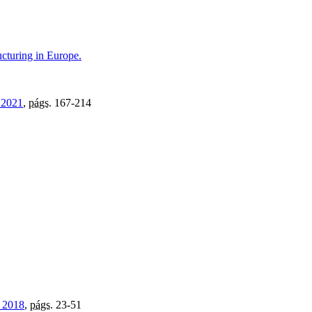
cturing in Europe.
 2021
,
págs.
167-214
, 2018
,
págs.
23-51