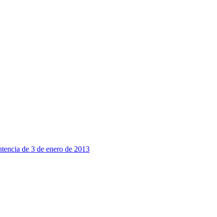
entencia de 3 de enero de 2013