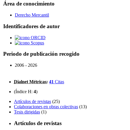
Área de conocimiento
Derecho Mercantil
Identificadores de autor
ORCID
Scopus
Periodo de publicación recogido
2006 - 2026
Dialnet Métricas
:
41
Citas
(Índice H:
4
)
Artículos de revistas
(25)
Colaboraciones en obras colectivas
(13)
Tesis dirigidas
(1)
Artículos de revistas