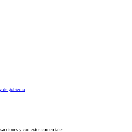
 y de gobierno
ransacciones y contextos comerciales