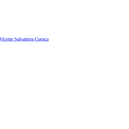
Vicente Salvatierra Cuenca