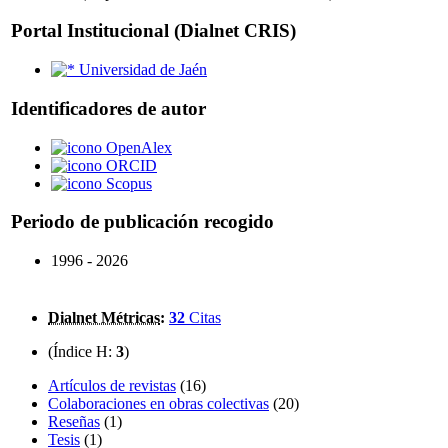
Portal Institucional (Dialnet CRIS)
Universidad de Jaén
Identificadores de autor
OpenAlex
ORCID
Scopus
Periodo de publicación recogido
1996 - 2026
Dialnet Métricas
:
32
Citas
(Índice H:
3
)
Artículos de revistas
(16)
Colaboraciones en obras colectivas
(20)
Reseñas
(1)
Tesis
(1)