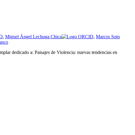
,
Miguel Ángel Lechuga Chica
,
Marcos Soto
asco
mplar dedicado a: Paisajes de Violencia: nuevas tendencias en