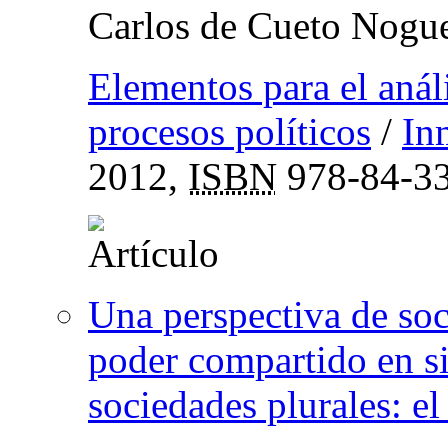
Carlos de Cueto Nogu
Elementos para el anál
procesos políticos
/
In
2012,
ISBN
978-84-33
Una perspectiva de soc
poder compartido en si
sociedades plurales: el