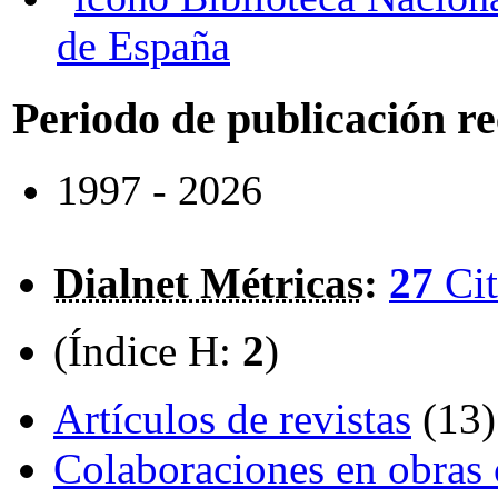
de España
Periodo de publicación r
1997 - 2026
Dialnet Métricas
:
27
Cit
(Índice H:
2
)
Artículos de revistas
(13)
Colaboraciones en obras 