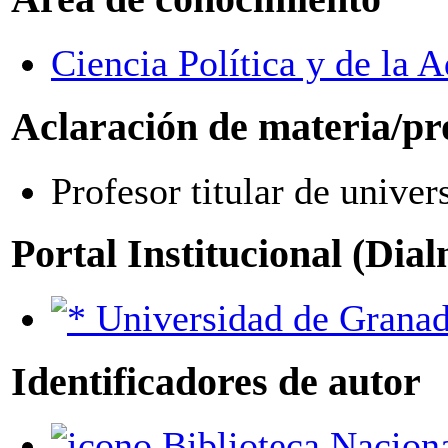
Ciencia Política y de la 
Aclaración de materia/pr
Profesor titular de univer
Portal Institucional (Dia
Universidad de Grana
Identificadores de autor
Biblioteca Nacional