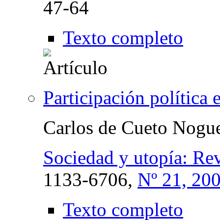
47-64
Texto completo
Participación política
Carlos de Cueto Nogu
Sociedad y utopía: Rev
1133-6706,
Nº 21, 20
Texto completo