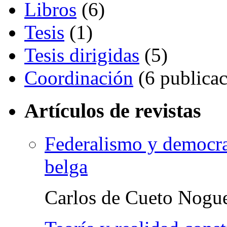
Libros
(6)
Tesis
(1)
Tesis dirigidas
(5)
Coordinación
(6 publicac
Artículos de revistas
Federalismo y democrac
belga
Carlos de Cueto Nogu