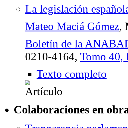
La legislación español
Mateo Maciá Gómez
,
Boletín de la ANABA
0210-4164,
Tomo 40, 
Texto completo
Colaboraciones en obra