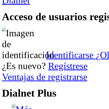
Acceso de usuarios regi
Identificarse
¿Ol
¿Es nuevo?
Regístrese
Ventajas de registrarse
Dialnet Plus