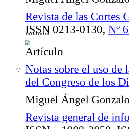
Revista de las Cortes 
ISSN
0213-0130,
Nº 6
Notas sobre el uso de 
del Congreso de los Di
Miguel Ángel Gonzalo
Revista general de in