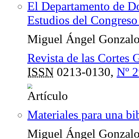
El Departamento de Do
Estudios del Congreso
Miguel Ángel Gonzal
Revista de las Cortes 
ISSN
0213-0130,
Nº 2
Materiales para una bi
Miguel Ángel Gonzal