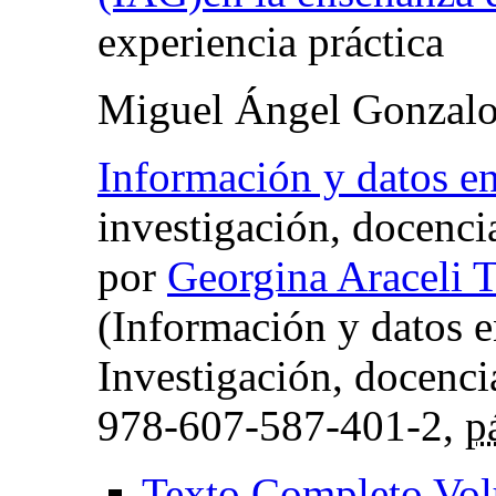
experiencia práctica
Miguel Ángel Gonzalo
Información y datos e
investigación, docencia
por
Georgina Araceli T
(Información y datos 
Investigación, docenci
978-607-587-401-2,
p
Texto Completo Vo