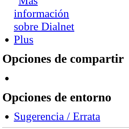
Opciones de compartir
Opciones de entorno
Sugerencia / Errata