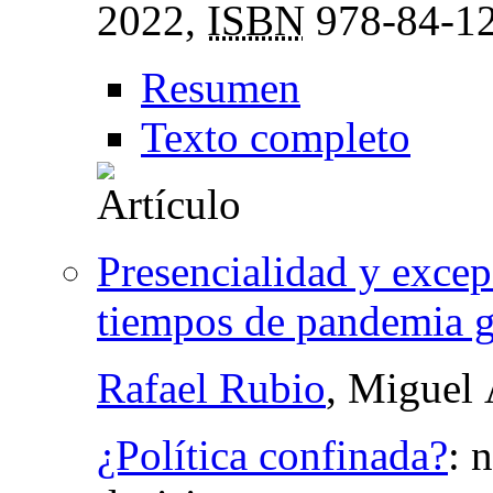
2022,
ISBN
978-84-12
Resumen
Texto completo
Presencialidad y excep
tiempos de pandemia g
Rafael Rubio
, Miguel
¿Política confinada?
:
n