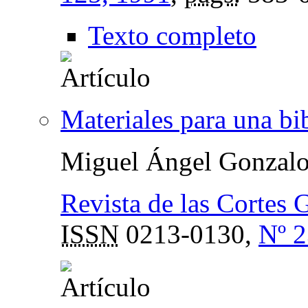
Texto completo
Materiales para una bi
Miguel Ángel Gonzal
Revista de las Cortes 
ISSN
0213-0130,
Nº 2