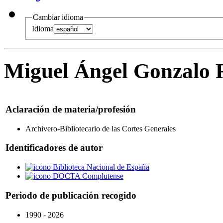
Cambiar idioma
Idioma
Miguel Ángel Gonzalo 
Aclaración de materia/profesión
Archivero-Bibliotecario de las Cortes Generales
Identificadores de autor
Biblioteca Nacional de España
DOCTA Complutense
Periodo de publicación recogido
1990 - 2026