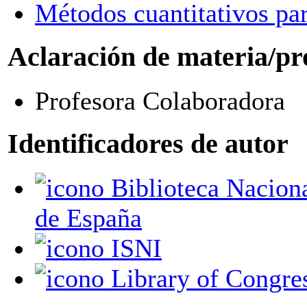
Métodos cuantitativos pa
Aclaración de materia/pr
Profesora Colaboradora
Identificadores de autor
Biblioteca Nacional
de España
ISNI
Library of Congre