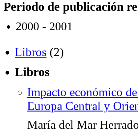
Periodo de publicación r
2000 - 2001
Libros
(2)
Libros
Impacto económico de l
Europa Central y Orie
María del Mar Herrad