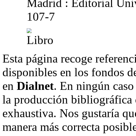
Madrid : Editorial Uni
107-7
Esta página recoge referenci
disponibles en los fondos de
en
Dialnet
. En ningún caso 
la producción bibliográfica
exhaustiva. Nos gustaría que
manera más correcta posible