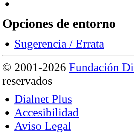
Opciones de entorno
Sugerencia / Errata
©
2001-2026
Fundación Di
reservados
Dialnet Plus
Accesibilidad
Aviso Legal