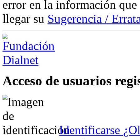
error en la información que
llegar su
Sugerencia / Errat
Acceso de usuarios regi
Identificarse
¿Ol