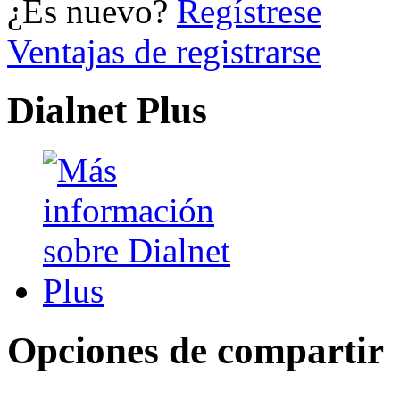
¿Es nuevo?
Regístrese
Ventajas de registrarse
Dialnet Plus
Opciones de compartir