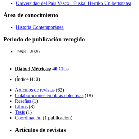
Universidad del País Vasco - Euskal Herriko Unibertsitatea
Área de conocimiento
Historia Contemporánea
Periodo de publicación recogido
1998 - 2026
Dialnet Métricas
:
40
Citas
(Índice H:
3
)
Artículos de revistas
(62)
Colaboraciones en obras colectivas
(18)
Reseñas
(1)
Libros
(8)
Tesis
(1)
Coordinación
(1 publicación)
Artículos de revistas