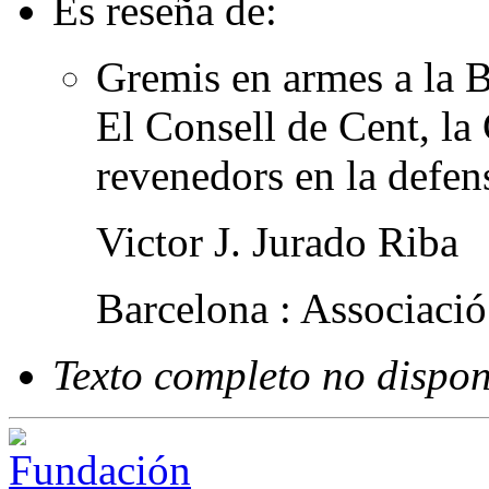
Es reseña de:
Gremis en armes a la 
El Consell de Cent, la
revenedors en la defens
Victor J. Jurado Riba
Barcelona : Associaci
Texto completo no dispon