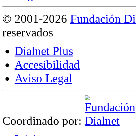
©
2001-2026
Fundación Di
reservados
Dialnet Plus
Accesibilidad
Aviso Legal
Coordinado por: