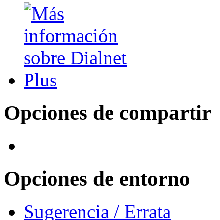
Opciones de compartir
Opciones de entorno
Sugerencia / Errata