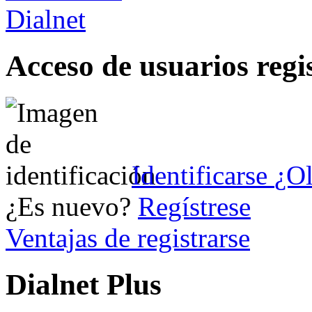
Acceso de usuarios regi
Identificarse
¿Ol
¿Es nuevo?
Regístrese
Ventajas de registrarse
Dialnet Plus