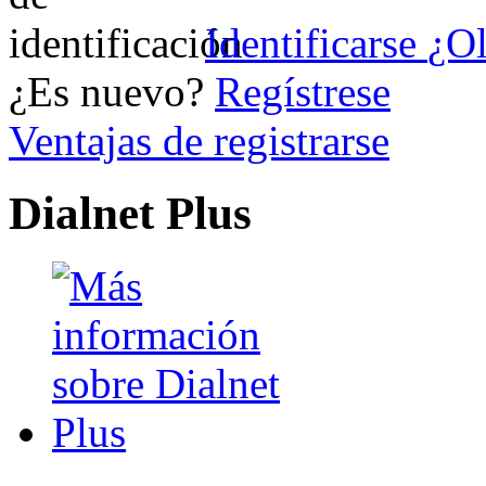
Identificarse
¿Ol
¿Es nuevo?
Regístrese
Ventajas de registrarse
Dialnet Plus