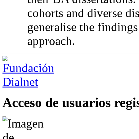
cohorts and diverse di
generalise the findings
approach.
Acceso de usuarios regi