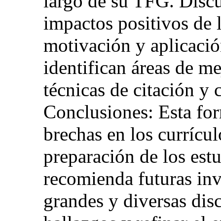
largo de su TFG. Discu
impactos positivos de
motivación y aplicació
identifican áreas de 
técnicas de citación y c
Conclusiones: Esta fo
brechas en los currícul
preparación de los est
recomienda futuras in
grandes y diversas disc