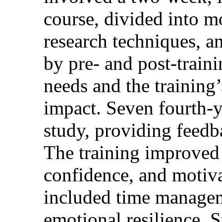
course, divided into 
research techniques, a
by pre- and post-traini
needs and the training
impact. Seven fourth-ye
study, providing feedb
The training improved 
confidence, and motiv
included time manageme
emotional resilience. 