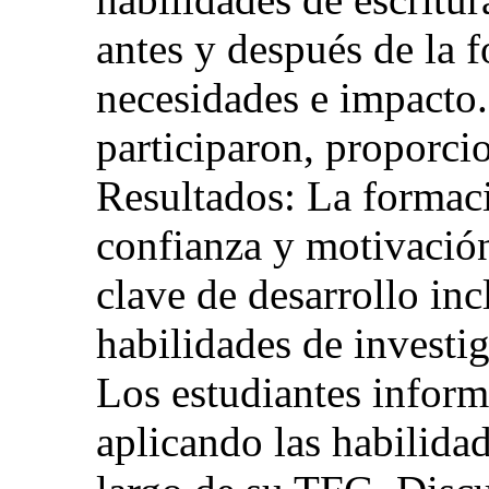
antes y después de la 
necesidades e impacto.
participaron, proporci
Resultados: La formaci
confianza y motivación
clave de desarrollo in
habilidades de investig
Los estudiantes inform
aplicando las habilidad