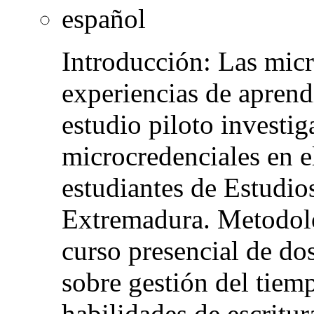
español
Introducción: Las micr
experiencias de aprendi
estudio piloto investig
microcredenciales en e
estudiantes de Estudio
Extremadura. Metodolo
curso presencial de d
sobre gestión del tiemp
habilidades de escritu