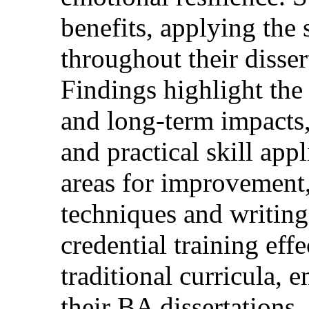
benefits, applying the 
throughout their disser
Findings highlight the 
and long-term impacts,
and practical skill appl
areas for improvement,
techniques and writing
credential training eff
traditional curricula, 
their BA dissertations.