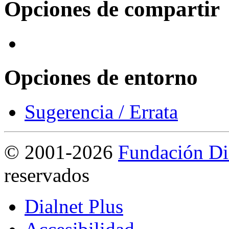
Opciones de compartir
Opciones de entorno
Sugerencia / Errata
©
2001-2026
Fundación Di
reservados
Dialnet Plus