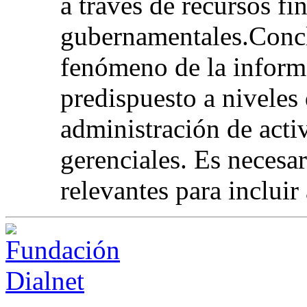
a través de recursos fi
gubernamentales.Concl
fenómeno de la informa
predispuesto a niveles
administración de acti
gerenciales. Es necesa
relevantes para incluir