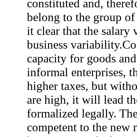
constituted and, theref
belong to the group of
it clear that the salary
business variability.C
capacity for goods and 
informal enterprises, 
higher taxes, but witho
are high, it will lead 
formalized legally. Th
competent to the new m