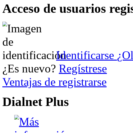
Acceso de usuarios regi
Identificarse
¿Ol
¿Es nuevo?
Regístrese
Ventajas de registrarse
Dialnet Plus