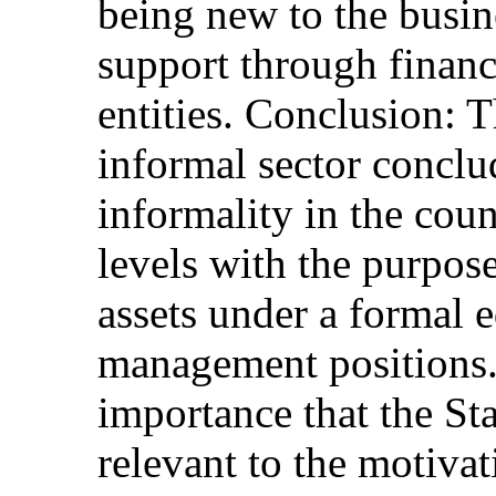
being new to the busin
support through finan
entities. Conclusion: 
informal sector concl
informality in the coun
levels with the purpo
assets under a formal
management positions. 
importance that the St
relevant to the motivat