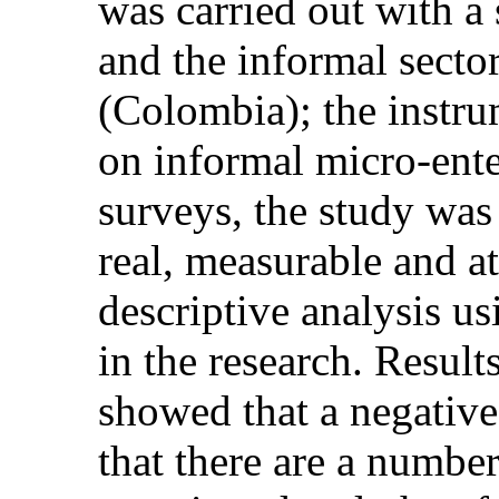
was carried out with a
and the informal sector
(Colombia); the instru
on informal micro-ent
surveys, the study was
real, measurable and at
descriptive analysis u
in the research. Resul
showed that a negative
that there are a number