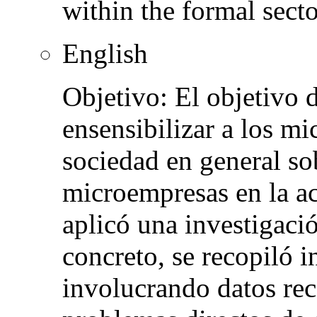
within the formal secto
English
Objetivo: El objetivo d
ensensibilizar a los mi
sociedad en general so
microempresas en la a
aplicó una investigaci
concreto, se recopiló 
involucrando datos rec