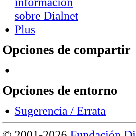
Opciones de compartir
Opciones de entorno
Sugerencia / Errata
©
2001-2026
Fundación Di