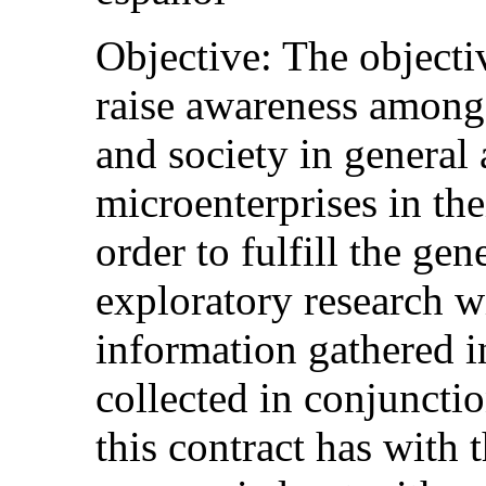
Objective: The objectiv
raise awareness among
and society in general
microenterprises in th
order to fulfill the gen
exploratory research w
information gathered i
collected in conjunctio
this contract has with