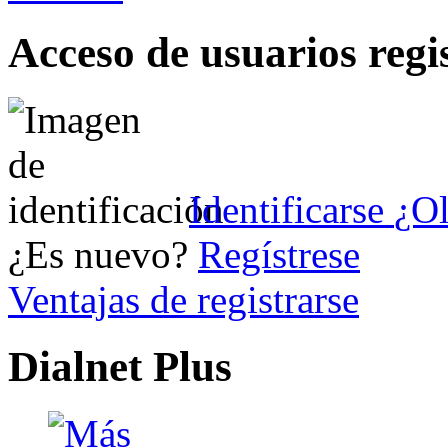
Acceso de usuarios regi
Identificarse
¿Ol
¿Es nuevo?
Regístrese
Ventajas de registrarse
Dialnet Plus