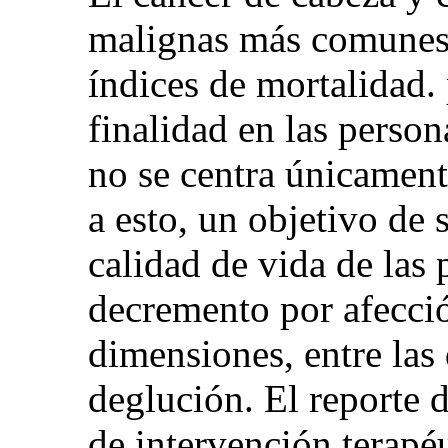
malignas más comunes
índices de mortalidad. p
finalidad en las perso
no se centra únicament
a esto, un objetivo de 
calidad de vida de las 
decremento por afecció
dimensiones, entre las
deglución. El reporte 
de intervención terapéu