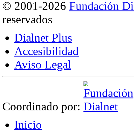
©
2001-2026
Fundación Di
reservados
Dialnet Plus
Accesibilidad
Aviso Legal
Coordinado por:
I
nicio