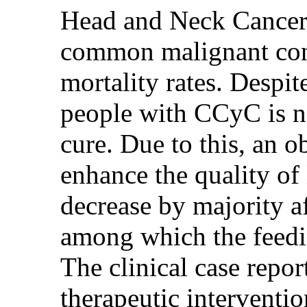
Head and Neck Cancer 
common malignant cond
mortality rates. Despite
people with CCyC is n
cure. Due to this, an ob
enhance the quality of
decrease by majority a
among which the feedi
The clinical case repor
therapeutic interventio