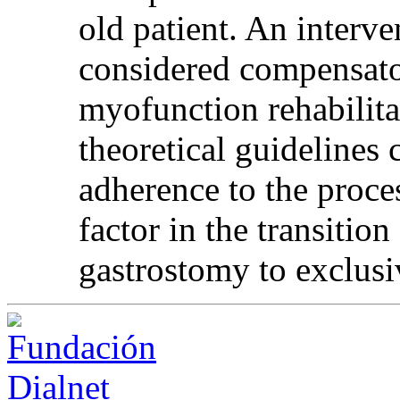
old patient. An interv
considered compensator
myofunction rehabilita
theoretical guidelines 
adherence to the proce
factor in the transitio
gastrostomy to exclusi