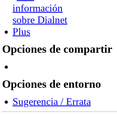
Opciones de compartir
Opciones de entorno
Sugerencia / Errata