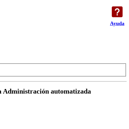
Ayuda
la Administración automatizada