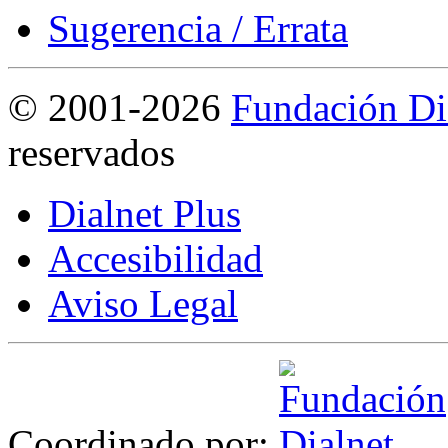
Sugerencia / Errata
©
2001-2026
Fundación Di
reservados
Dialnet Plus
Accesibilidad
Aviso Legal
Coordinado por: