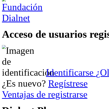
Acceso de usuarios regi
Identificarse
¿Ol
¿Es nuevo?
Regístrese
Ventajas de registrarse