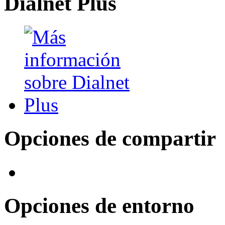
Dialnet Plus
Opciones de compartir
Opciones de entorno