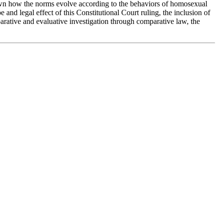
shown how the norms evolve according to the behaviors of homosexual
d legal effect of this Constitutional Court ruling, the inclusion of
arative and evaluative investigation through comparative law, the