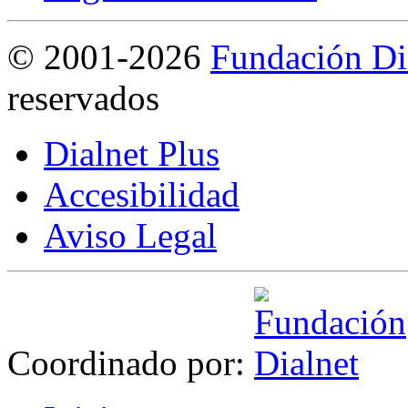
©
2001-2026
Fundación Di
reservados
Dialnet Plus
Accesibilidad
Aviso Legal
Coordinado por: