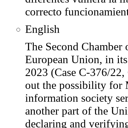
correcto funcionamient
English
The Second Chamber of 
European Union, in it
2023 (Case C-376/22, 
out the possibility for
information society ser
another part of the Un
declaring and verifyin