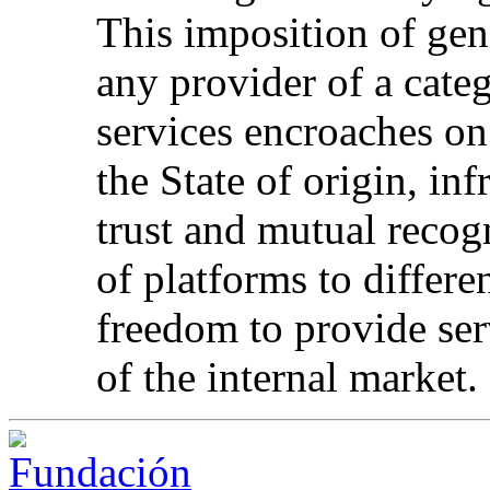
This imposition of gen
any provider of a cate
services encroaches on
the State of origin, in
trust and mutual recog
of platforms to differen
freedom to provide ser
of the internal market.