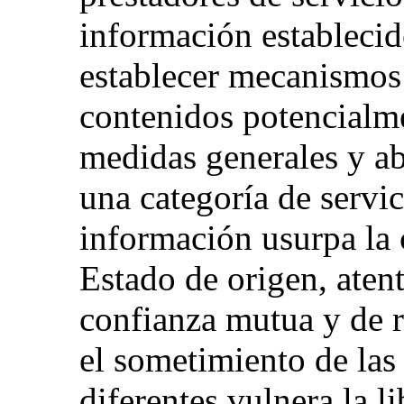
información establecid
establecer mecanismos 
contenidos potencialme
medidas generales y ab
una categoría de servic
información usurpa la 
Estado de origen, aten
confianza mutua y de 
el sometimiento de las
diferentes vulnera la li