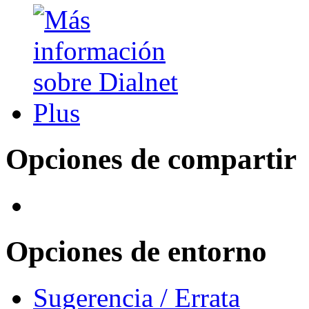
Opciones de compartir
Opciones de entorno
Sugerencia / Errata