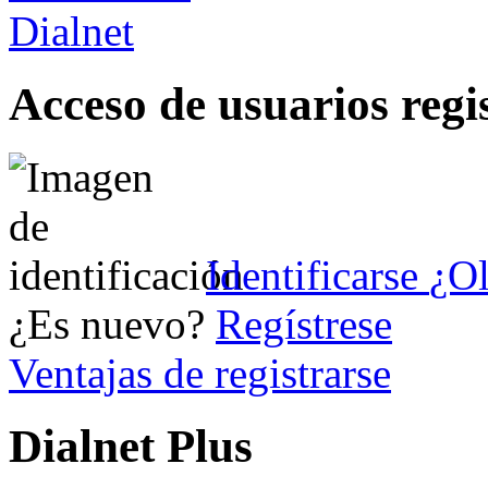
Acceso de usuarios regi
Identificarse
¿Ol
¿Es nuevo?
Regístrese
Ventajas de registrarse
Dialnet Plus