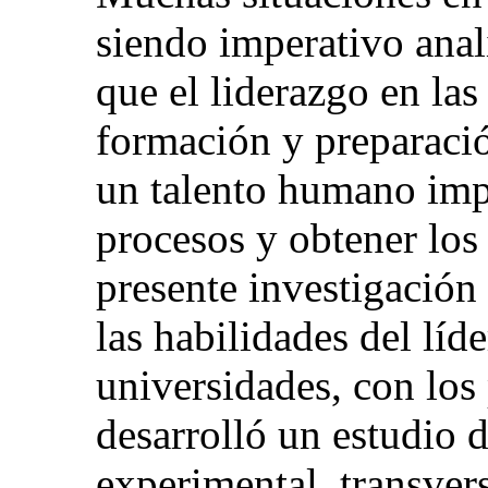
siendo imperativo anal
que el liderazgo en las
formación y preparació
un talento humano impo
procesos y obtener los 
presente investigación
las habilidades del líd
universidades, con los
desarrolló un estudio 
experimental, transve