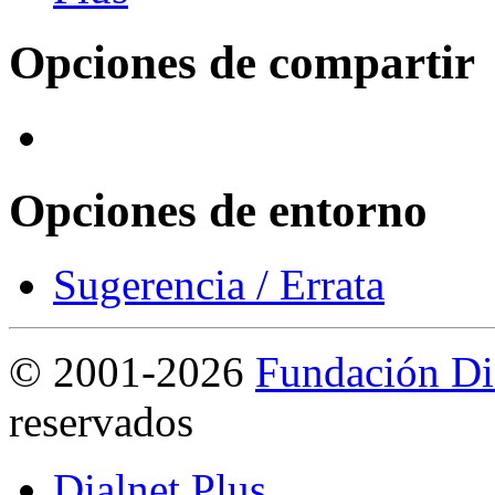
Opciones de compartir
Opciones de entorno
Sugerencia / Errata
©
2001-2026
Fundación Di
reservados
Dialnet Plus