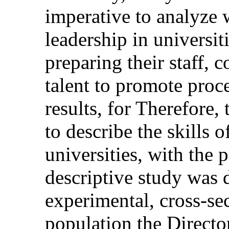
imperative to analyze 
leadership in universit
preparing their staff, 
talent to promote proc
results, for Therefore,
to describe the skills o
universities, with the 
descriptive study was 
experimental, cross-se
population the Directo