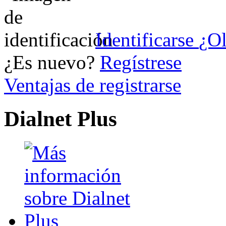
Identificarse
¿Ol
¿Es nuevo?
Regístrese
Ventajas de registrarse
Dialnet Plus