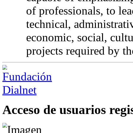
of professionals, to le
technical, administrat
economic, social, cultu
projects required by th
Acceso de usuarios regi