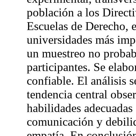
población a los Direct
Escuelas de Derecho, en
universidades más imp
un muestreo no probabi
participantes. Se elabo
confiable. El análisis 
tendencia central obs
habilidades adecuadas 
comunicación y debilid
empatía. En conclusión