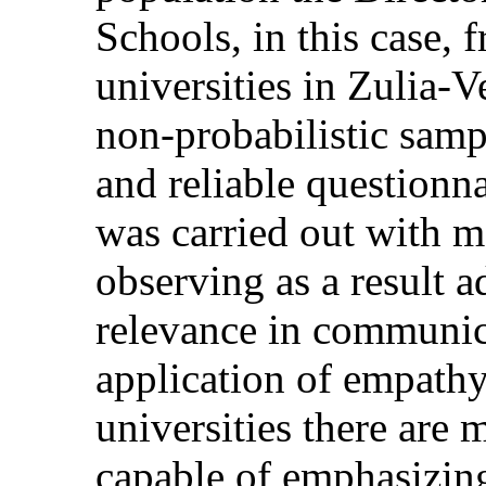
Schools, in this case, 
universities in Zulia-V
non-probabilistic sampl
and reliable questionn
was carried out with m
observing as a result a
relevance in communic
application of empathy.
universities there are
capable of emphasizing