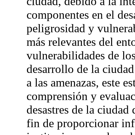
ciudad, debido a la int
componentes en el desa
peligrosidad y vulnera
más relevantes del ent
vulnerabilidades de los
desarrollo de la ciuda
a las amenazas, este es
comprensión y evaluaci
desastres de la ciudad
fin de proporcionar inf