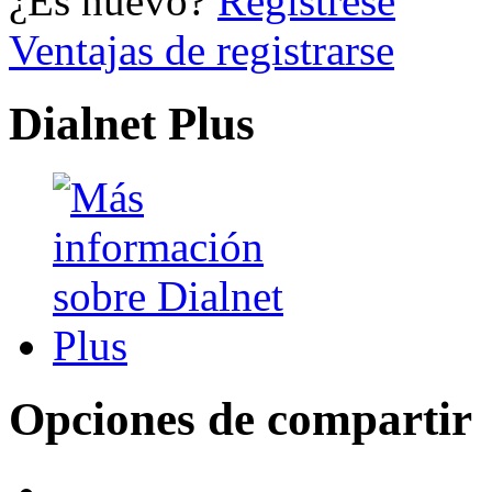
¿Es nuevo?
Regístrese
Ventajas de registrarse
Dialnet Plus
Opciones de compartir