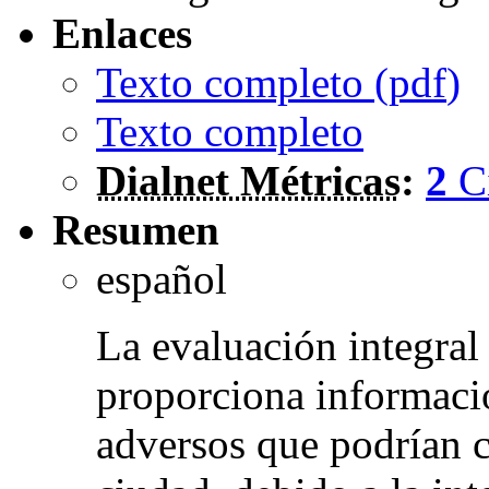
Enlaces
Texto completo (
pdf
)
Texto completo
Dialnet Métricas
:
2
C
Resumen
español
La evaluación integral 
proporciona informació
adversos que podrían c