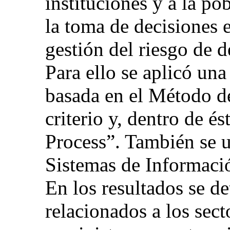
instituciones y a la pob
la toma de decisiones e
gestión del riesgo de d
Para ello se aplicó un
basada en el Método de
criterio y, dentro de é
Process”. También se ut
Sistemas de Informació
En los resultados se d
relacionados a los sect