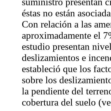
suministro presentan c
éstas no están asociada
Con relación a las ame
aproximadamente el 7%
estudio presentan nivel
deslizamientos e incend
estableció que los fac
sobre los deslizamient
la pendiente del terren
cobertura del suelo (ve