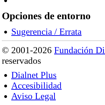
Opciones de entorno
Sugerencia / Errata
©
2001-2026
Fundación Di
reservados
Dialnet Plus
Accesibilidad
Aviso Legal