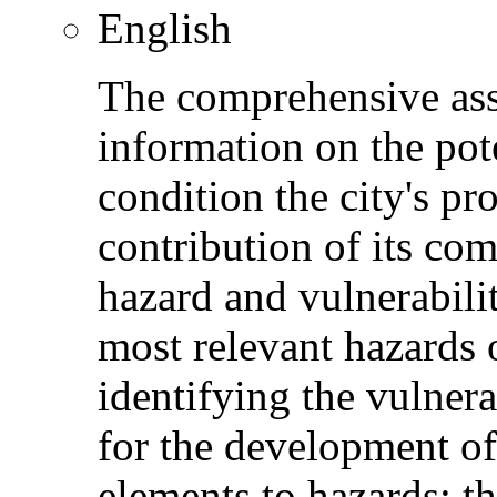
English
The comprehensive asse
information on the pote
condition the city's pr
contribution of its co
hazard and vulnerabili
most relevant hazards 
identifying the vulnerab
for the development of
elements to hazards; th