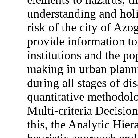
understanding and holis
risk of the city of Azo
provide information to
institutions and the po
making in urban plann
during all stages of dis
quantitative methodol
Multi-criteria Decisio
this, the Analytic Hie