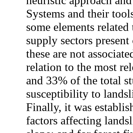
heuristic approach an
Systems and their tools
some elements related 
supply sectors present 
these are not associate
relation to the most r
and 33% of the total st
susceptibility to landsl
Finally, it was establi
factors affecting lands