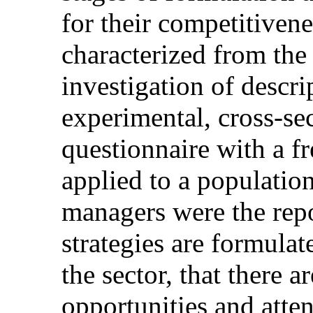
for their competitivene
characterized from the
investigation of descri
experimental, cross-sec
questionnaire with a fr
applied to a populatio
managers were the repo
strategies are formula
the sector, that there a
opportunities and atten