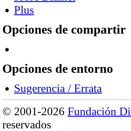
Opciones de compartir
Opciones de entorno
Sugerencia / Errata
©
2001-2026
Fundación Di
reservados