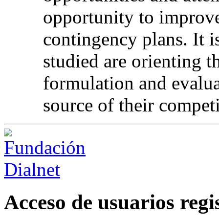
opportunity to improv
contingency plans. It 
studied are orienting t
formulation and evaluat
source of their competi
Acceso de usuarios regi