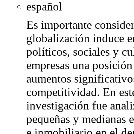
español
Es importante consider
globalización induce e
políticos, sociales y cu
empresas una posición 
aumentos significativo
competitividad. En este
investigación fue anali
pequeñas y medianas e
e inmobiliario en el d