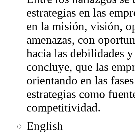
estrategias en las empr
en la misión, visión, o
amenazas, con oportun
hacia las debilidades y
concluye, que las empr
orientando en las fase
estrategias como fuent
competitividad.
English