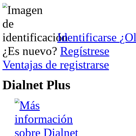
Identificarse
¿Ol
¿Es nuevo?
Regístrese
Ventajas de registrarse
Dialnet Plus