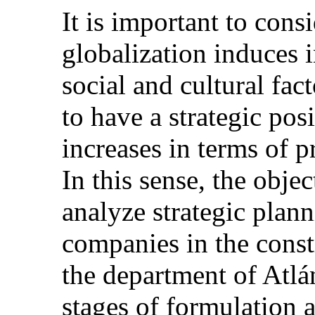
It is important to cons
globalization induces i
social and cultural fac
to have a strategic posi
increases in terms of 
In this sense, the obje
analyze strategic plan
companies in the constr
the department of Atlá
stages of formulation a