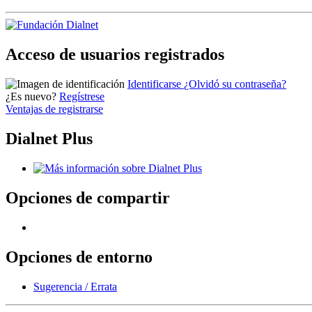
Acceso de usuarios registrados
Identificarse
¿Olvidó su contraseña?
¿Es nuevo?
Regístrese
Ventajas de registrarse
Dialnet Plus
Opciones de compartir
Opciones de entorno
Sugerencia / Errata