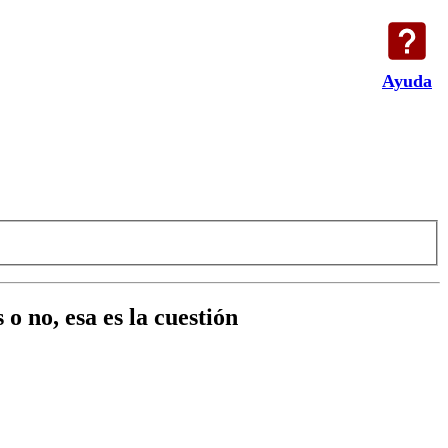
Ayuda
o no, esa es la cuestión