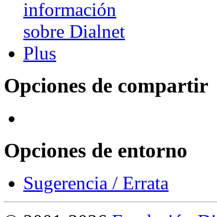
Opciones de compartir
Opciones de entorno
Sugerencia / Errata