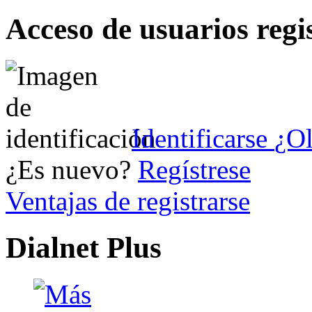
Acceso de usuarios regi
Identificarse
¿Ol
¿Es nuevo?
Regístrese
Ventajas de registrarse
Dialnet Plus