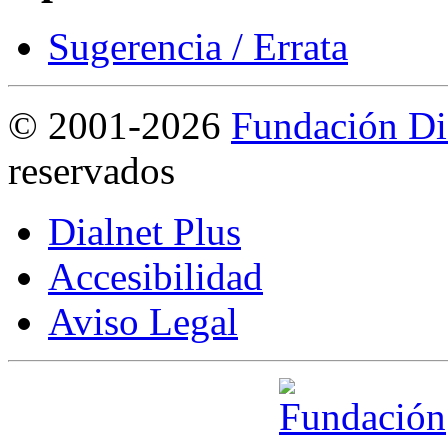
Sugerencia / Errata
©
2001-2026
Fundación Di
reservados
Dialnet Plus
Accesibilidad
Aviso Legal