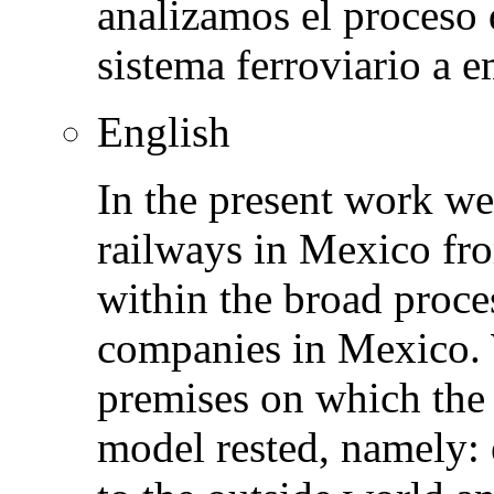
analizamos el proceso 
sistema ferroviario a 
English
In the present work we 
railways in Mexico fro
within the broad proces
companies in Mexico. W
premises on which the 
model rested, namely: