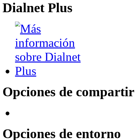
Dialnet Plus
Opciones de compartir
Opciones de entorno