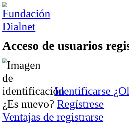
Acceso de usuarios regi
Identificarse
¿Ol
¿Es nuevo?
Regístrese
Ventajas de registrarse