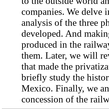
to the outside world an
companies. We delve in
analysis of the three p
developed. And making 
produced in the railwa
them. Later, we will re
that made the privatiza
briefly study the histo
Mexico. Finally, we an
concession of the rail