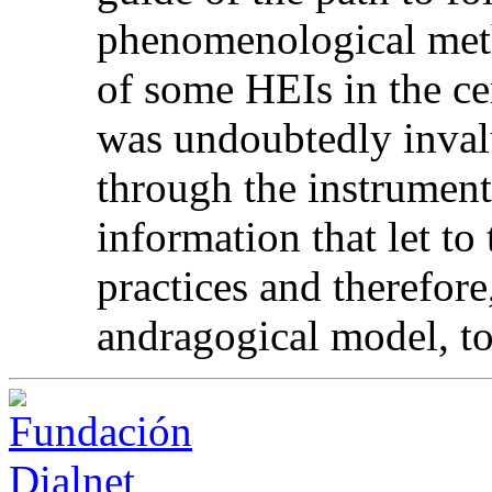
phenomenological metho
of some HEIs in the ce
was undoubtedly invalu
through the instrument
information that let to
practices and therefor
andragogical model, to