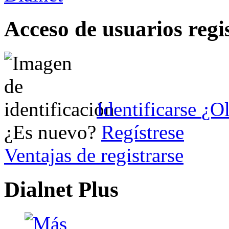
Acceso de usuarios regi
Identificarse
¿Ol
¿Es nuevo?
Regístrese
Ventajas de registrarse
Dialnet Plus