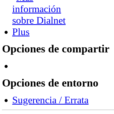
Opciones de compartir
Opciones de entorno
Sugerencia / Errata