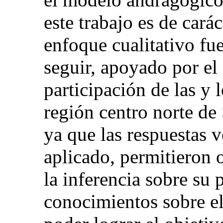
este trabajo es de carác
enfoque cualitativo fu
seguir, apoyado por e
participación de las y 
región centro norte de 
ya que las respuestas v
aplicado, permitieron 
la inferencia sobre su 
conocimientos sobre e