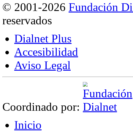
©
2001-2026
Fundación Di
reservados
Dialnet Plus
Accesibilidad
Aviso Legal
Coordinado por:
I
nicio