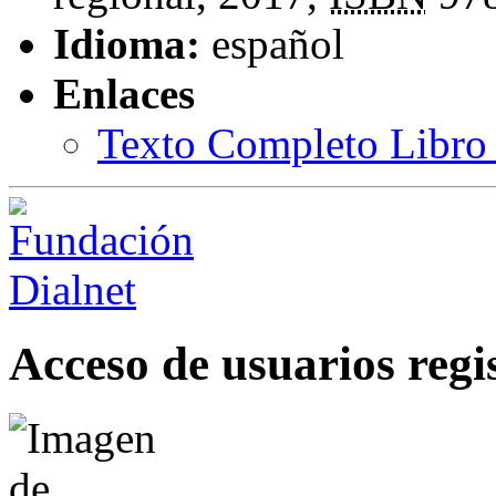
Idioma:
español
Enlaces
Texto Completo Libro 
Acceso de usuarios regi