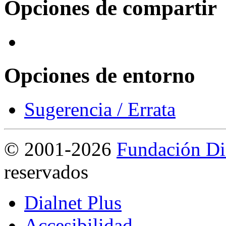
Opciones de compartir
Opciones de entorno
Sugerencia / Errata
©
2001-2026
Fundación Di
reservados
Dialnet Plus
Accesibilidad