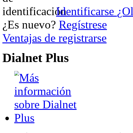
Identificarse
¿Ol
¿Es nuevo?
Regístrese
Ventajas de registrarse
Dialnet Plus