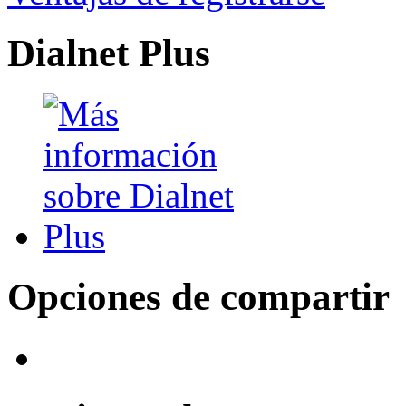
Dialnet Plus
Opciones de compartir