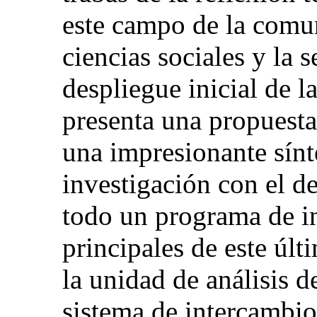
este campo de la comun
ciencias sociales y la 
despliegue inicial de l
presenta una propuest
una impresionante sínte
investigación con el de
todo un programa de in
principales de este últ
la unidad de análisis d
sistema de intercambio 