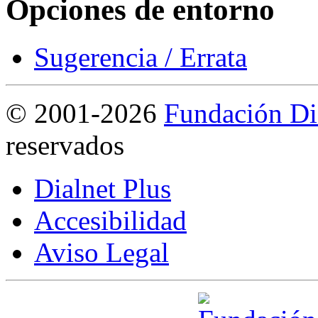
Opciones de entorno
Sugerencia / Errata
©
2001-2026
Fundación Di
reservados
Dialnet Plus
Accesibilidad
Aviso Legal