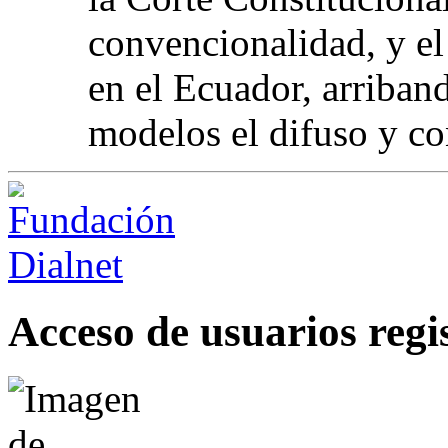
convencionalidad, y el
en el Ecuador, arriband
modelos el difuso y co
Acceso de usuarios regi