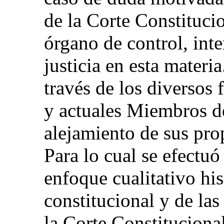
de la Corte Constituc
órgano de control, int
justicia en esta materi
través de los diversos 
y actuales Miembros de
alejamiento de sus pro
Para lo cual se efectuó
enfoque cualitativo his
constitucional y de las
la Corte Constitucional