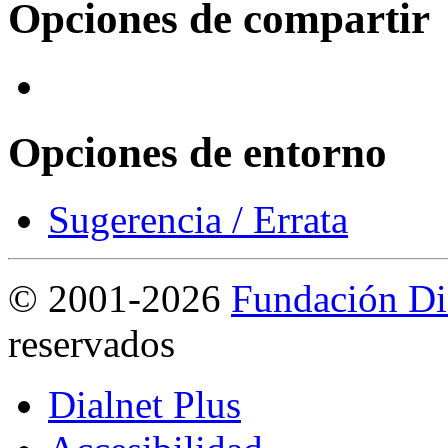
Opciones de compartir
Opciones de entorno
Sugerencia / Errata
©
2001-2026
Fundación Di
reservados
Dialnet Plus