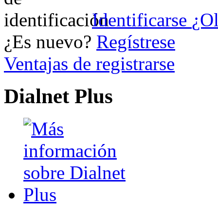
Identificarse
¿Ol
¿Es nuevo?
Regístrese
Ventajas de registrarse
Dialnet Plus