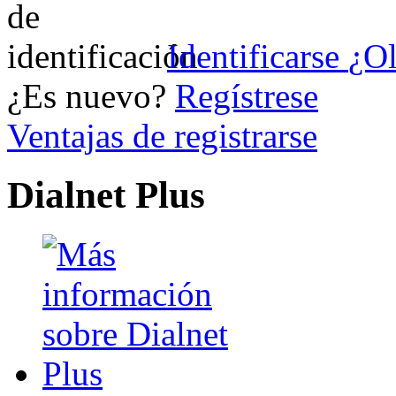
Identificarse
¿Ol
¿Es nuevo?
Regístrese
Ventajas de registrarse
Dialnet Plus