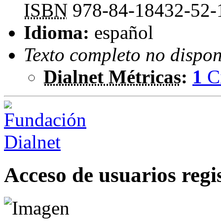
ISBN
978-84-18432-52-
Idioma:
español
Texto completo no dispon
Dialnet Métricas
:
1
C
Acceso de usuarios regi