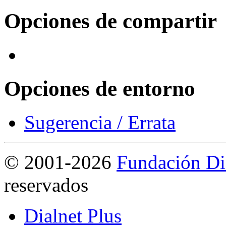
Opciones de compartir
Opciones de entorno
Sugerencia / Errata
©
2001-2026
Fundación Di
reservados
Dialnet Plus