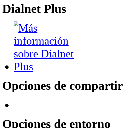
Dialnet Plus
Opciones de compartir
Opciones de entorno