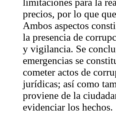
limitaciones para la re
precios, por lo que que
Ambos aspectos consti
la presencia de corrupc
y vigilancia. Se conclu
emergencias se constit
cometer actos de corru
jurídicas; así como ta
proviene de la ciudadan
evidenciar los hechos.