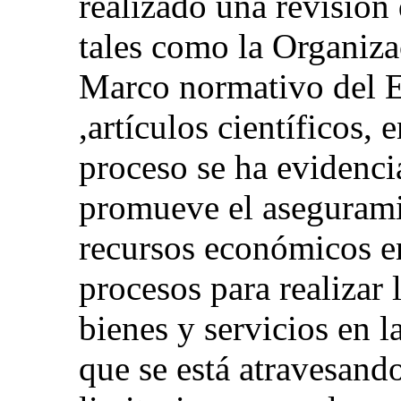
realizado una revisión
tales como la Organiz
Marco normativo del E
,artículos científicos, 
proceso se ha evidenc
promueve el asegurami
recursos económicos e
procesos para realizar 
bienes y servicios en 
que se está atravesand