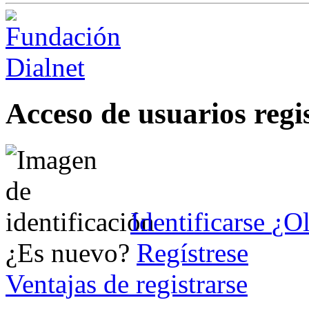
Acceso de usuarios regi
Identificarse
¿Ol
¿Es nuevo?
Regístrese
Ventajas de registrarse