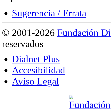
Sugerencia / Errata
©
2001-2026
Fundación Di
reservados
Dialnet Plus
Accesibilidad
Aviso Legal