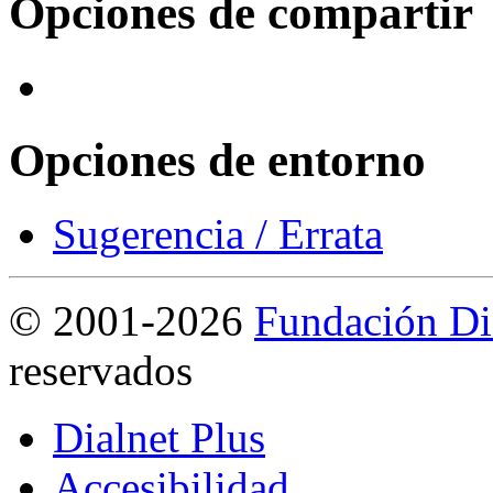
Opciones de compartir
Opciones de entorno
Sugerencia / Errata
©
2001-2026
Fundación Di
reservados
Dialnet Plus
Accesibilidad