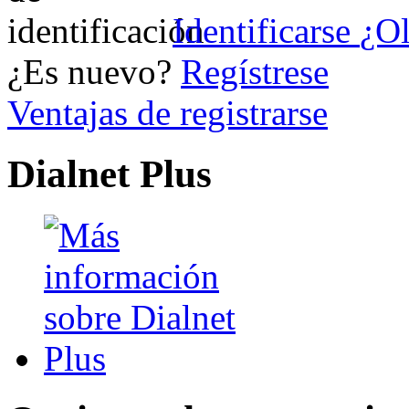
Identificarse
¿Ol
¿Es nuevo?
Regístrese
Ventajas de registrarse
Dialnet Plus