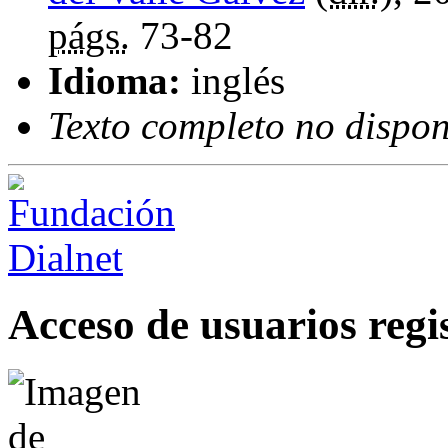
págs.
73-82
Idioma:
inglés
Texto completo no dispon
Acceso de usuarios regi