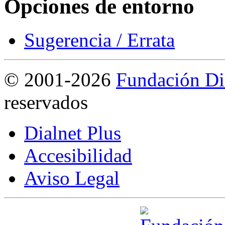
Opciones de entorno
Sugerencia / Errata
©
2001-2026
Fundación Di
reservados
Dialnet Plus
Accesibilidad
Aviso Legal