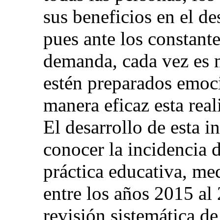
sus beneficios en el de
pues ante los constant
demanda, cada vez es 
estén preparados emoc
manera eficaz esta rea
El desarrollo de esta 
conocer la incidencia d
práctica educativa, me
entre los años 2015 al
revisión sistemática d