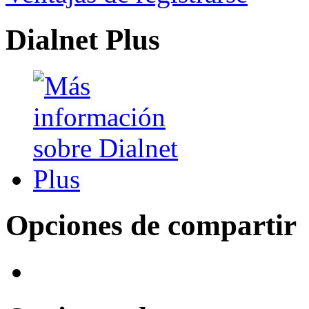
Dialnet Plus
Opciones de compartir