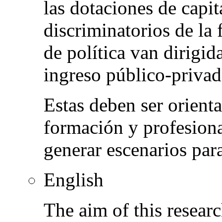
las dotaciones de cap
discriminatorios de la 
de política van dirigid
ingreso público-privad
Estas deben ser orienta
formación y profesiona
generar escenarios par
English
The aim of this resear