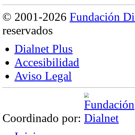
©
2001-2026
Fundación Di
reservados
Dialnet Plus
Accesibilidad
Aviso Legal
Coordinado por: