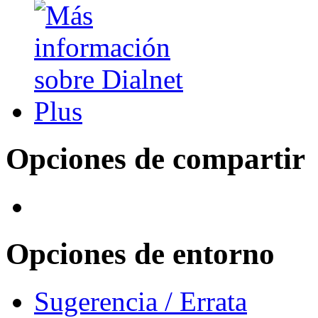
Opciones de compartir
Opciones de entorno
Sugerencia / Errata