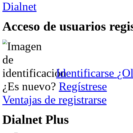
Acceso de usuarios regi
Identificarse
¿Ol
¿Es nuevo?
Regístrese
Ventajas de registrarse
Dialnet Plus