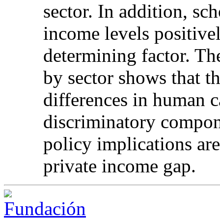
sector. In addition, sc
income levels positivel
determining factor. T
by sector shows that t
differences in human 
discriminatory compone
policy implications ar
private income gap.