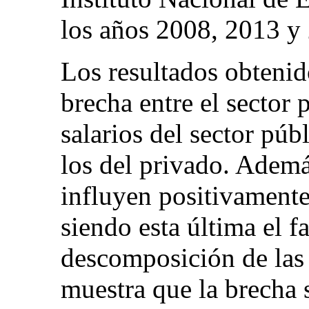
los años 2008, 2013 y
Los resultados obtenid
brecha entre el sector 
salarios del sector púb
los del privado. Además
influyen positivamente
siendo esta última el 
descomposición de las 
muestra que la brecha s