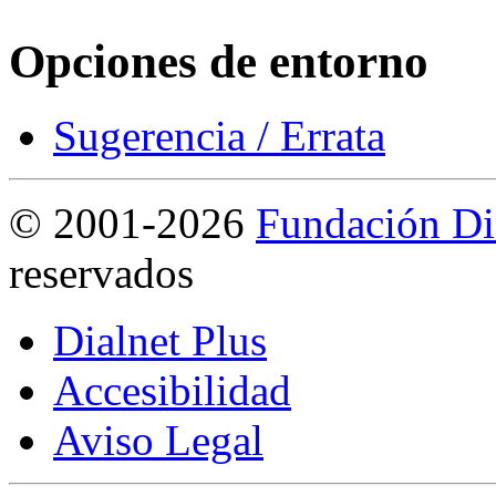
Opciones de entorno
Sugerencia / Errata
©
2001-2026
Fundación Di
reservados
Dialnet Plus
Accesibilidad
Aviso Legal