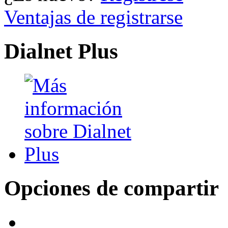
Ventajas de registrarse
Dialnet Plus
Opciones de compartir