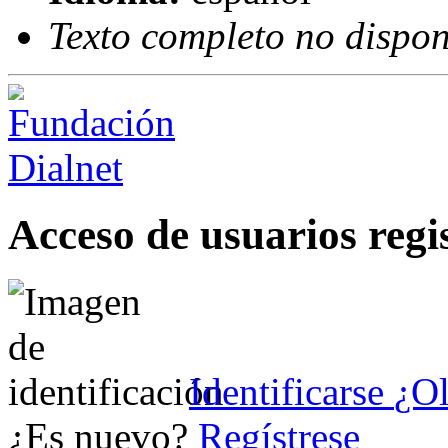
Texto completo no dispon
Acceso de usuarios regi
Identificarse
¿Ol
¿Es nuevo?
Regístrese